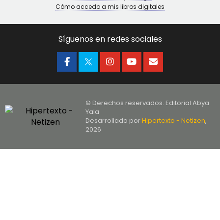
Cómo accedo a mis libros digitales
Síguenos en redes sociales
© Derechos reservados. Editorial Abya
Yala
Desarrollado por
Hipertexto - Netizen
,
2026