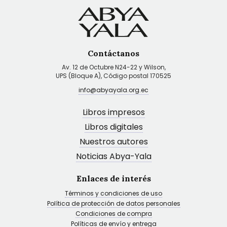
Contáctanos
Av. 12 de Octubre N24-22 y Wilson,
UPS (Bloque A), Código postal 170525
info@abyayala.org.ec
Libros impresos
Libros digitales
Nuestros autores
Noticias Abya-Yala
Enlaces de interés
Términos y condiciones de uso
Política de protección de datos personales
Condiciones de compra
Políticas de envío y entrega