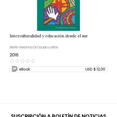
Interculturalidad y educación desde el sur
María Verónica Di Caudo y otros
2016
0%
eBook
USD $ 12,00
SUSCRIPCIÓN A BOLETÍN DE NOTICIAS