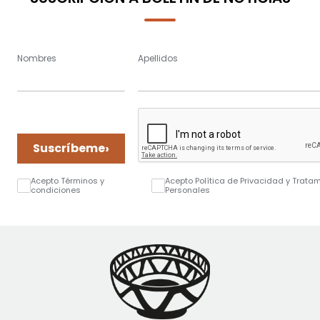
Nombres
Apellidos
›
Suscríbeme
Acepto Términos y
Acepto Política de Privacidad y Trata
condiciones
Personales