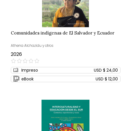
Comunidades indígenas de El Salvador y Ecuador
Athena Alchazidu y otros
2026
0%
Impreso
USD $ 24,00
eBook
USD $ 12,00