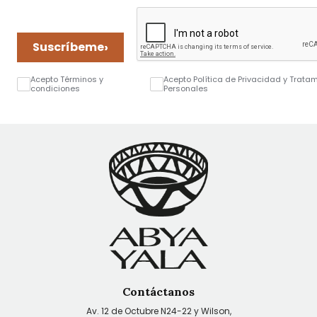
›
Suscríbeme
Acepto Términos y
Acepto Política de Privacidad y Trata
condiciones
Personales
Contáctanos
Av. 12 de Octubre N24-22 y Wilson,