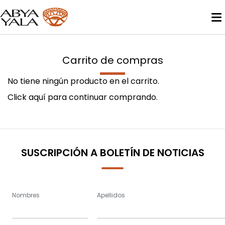
Carrito de compras
No tiene ningún producto en el carrito.
Click
aquí
para continuar comprando.
SUSCRIPCIÓN A BOLETÍN DE NOTICIAS
Nombres
Apellidos