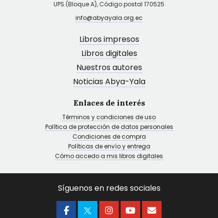
UPS (Bloque A), Código postal 170525
info@abyayala.org.ec
Libros impresos
Libros digitales
Nuestros autores
Noticias Abya-Yala
Enlaces de interés
Términos y condiciones de uso
Política de protección de datos personales
Condiciones de compra
Políticas de envío y entrega
Cómo accedo a mis libros digitales
Síguenos en redes sociales