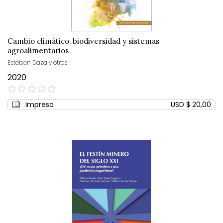
Cambio climático, biodiversidad y sistemas
agroalimentarios
Esteban Daza y otros
2020
0%
Impreso
USD $ 20,00