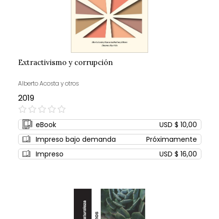
Extractivismo y corrupción
Alberto Acosta y otros
2019
0%
eBook
USD $ 10,00
Impreso bajo demanda
Próximamente
Impreso
USD $ 16,00