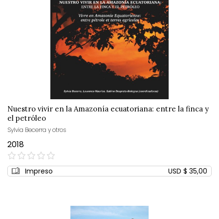
Nuestro vivir en la Amazonía ecuatoriana: entre la finca y
el petróleo
Sylvia Becerra y otros
2018
0%
Impreso
USD $ 35,00