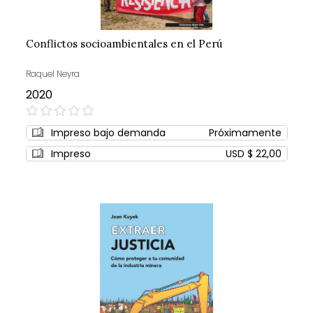
Conflictos socioambientales en el Perú
Raquel Neyra
2020
0%
Impreso bajo demanda
Próximamente
Impreso
USD $ 22,00