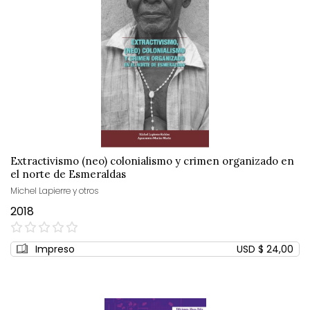
Extractivismo (neo) colonialismo y crimen organizado en
el norte de Esmeraldas
Michel Lapierre y otros
2018
0%
Impreso
USD $ 24,00