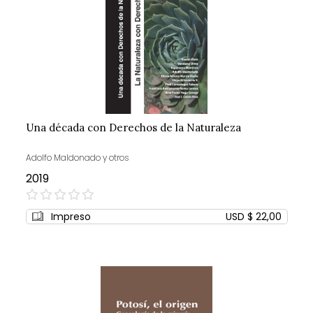
Una década con Derechos de la Naturaleza
Adolfo Maldonado y otros
2019
0%
Impreso
USD $ 22,00