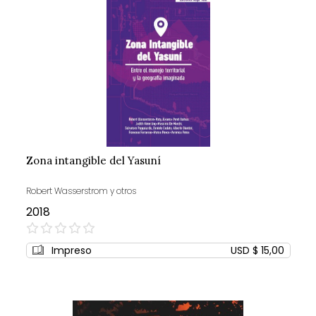
Zona intangible del Yasuní
Robert Wasserstrom y otros
2018
0%
Impreso
USD $ 15,00