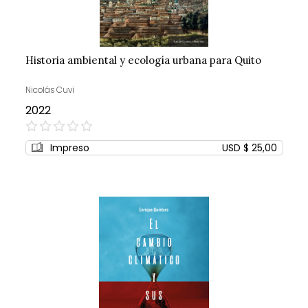
Historia ambiental y ecología urbana para Quito
Nicolás Cuvi
2022
0%
Impreso
USD $ 25,00