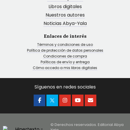
Libros digitales
Nuestros autores
Noticias Abya-Yala
Enlaces de interés
Términos y condiciones de uso
Política de protección de datos personales
Condiciones de compra
Políticas de envío y entrega
Cómo accedo a mis libros digitales
Síguenos en redes sociales
© Derechos reservados. Editorial Abya
Yala