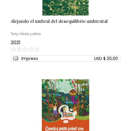
Alejando el umbral del desequilibrio ambiental
Tony Vilora y otros
2021
0%
Impreso
USD $ 20,00