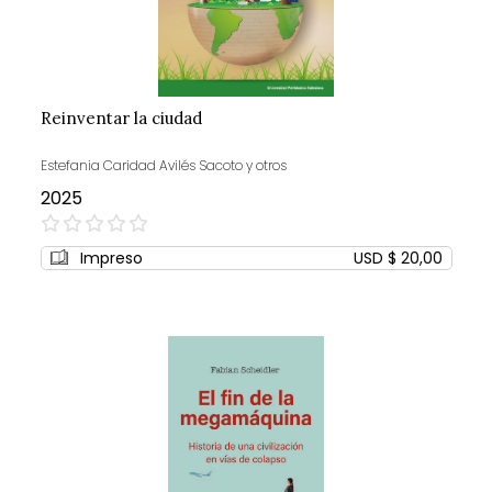
Reinventar la ciudad
Estefania Caridad Avilés Sacoto y otros
2025
0%
Impreso
USD $ 20,00