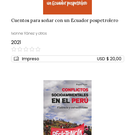
Cuentos para soñar con un Ecuador pospetrolero
Ivonne Yánez y otros
2021
0%
Impreso
USD $ 20,00