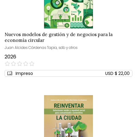
Nuevos modelos de gestión y de negocios para la
economía circular
Juan Alcides Cárdenas Tapia, sdb y otros
2026
0%
Impreso
USD $ 22,00