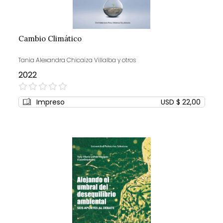
Cambio Climático
Tania Alexandra Chicaiza Villalba y otros
2022
0%
Impreso
USD $ 22,00