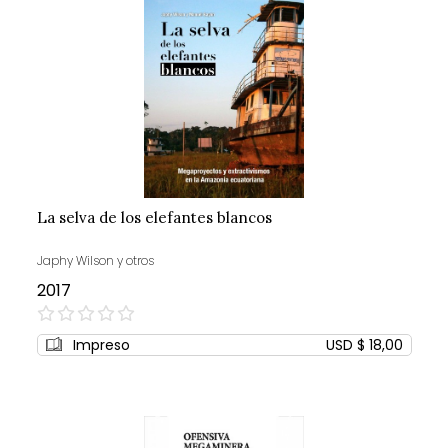
La selva de los elefantes blancos
Japhy Wilson y otros
2017
0%
Impreso
USD $ 18,00