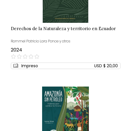
Derechos de la Naturaleza y territorio en Ecuador
Rommel Patricio Lara Ponce y otros
2024
0%
Impreso
USD $ 20,00