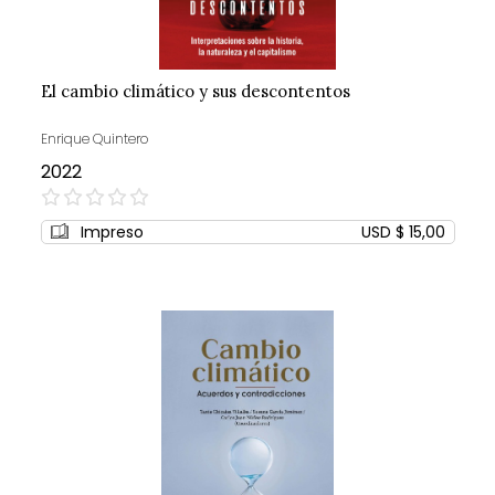
El cambio climático y sus descontentos
Enrique Quintero
2022
0%
Impreso
USD $ 15,00