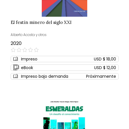
El festín minero del siglo XXI
Alberto Acosta y otros
2020
0%
Impreso
USD $ 18,00
eBook
USD $ 12,00
Impreso bajo demanda
Próximamente