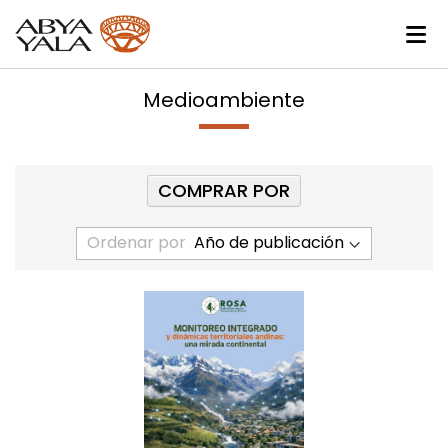
Medioambiente
COMPRAR POR
Ordenar por