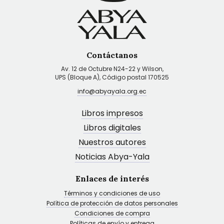
Contáctanos
Av. 12 de Octubre N24-22 y Wilson,
UPS (Bloque A), Código postal 170525
info@abyayala.org.ec
Libros impresos
Libros digitales
Nuestros autores
Noticias Abya-Yala
Enlaces de interés
Términos y condiciones de uso
Política de protección de datos personales
Condiciones de compra
Políticas de envío y entrega