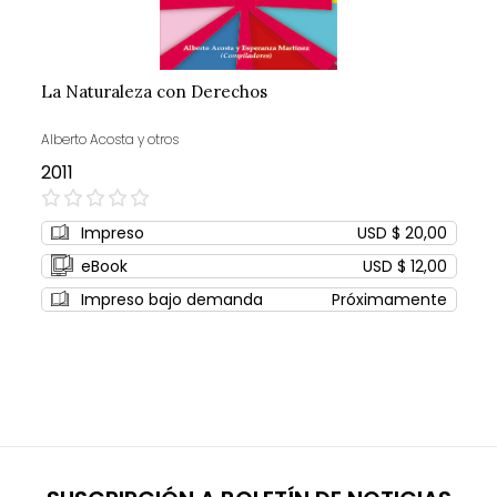
La Naturaleza con Derechos
Alberto Acosta y otros
2011
0%
Impreso
USD $ 20,00
eBook
USD $ 12,00
Impreso bajo demanda
Próximamente