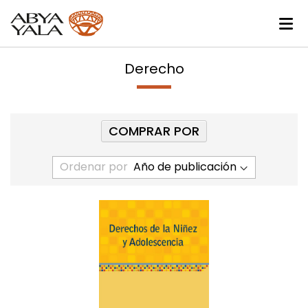
Derecho
COMPRAR POR
Ordenar por