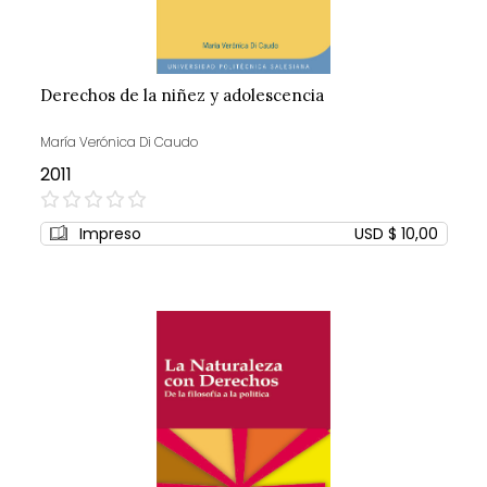
Derechos de la niñez y adolescencia
María Verónica Di Caudo
2011
0%
Impreso
USD $ 10,00