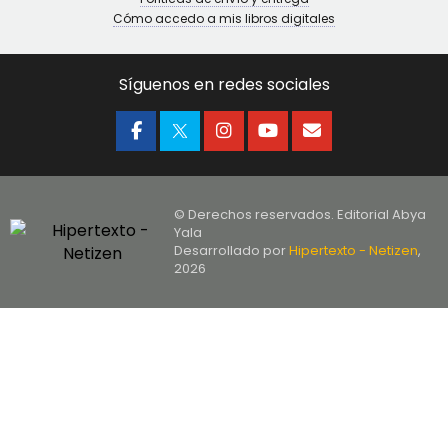
Cómo accedo a mis libros digitales
Síguenos en redes sociales
© Derechos reservados. Editorial Abya
Yala
Desarrollado por
Hipertexto - Netizen
,
2026