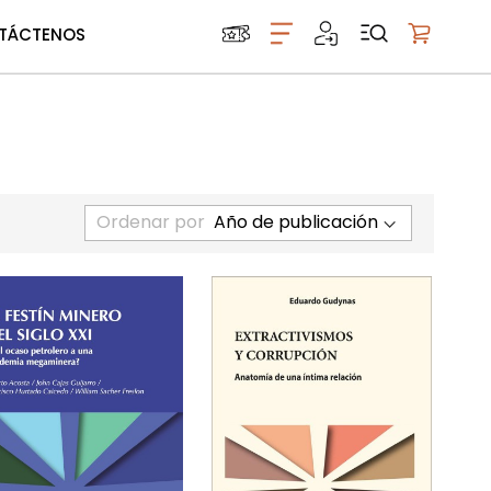
TÁCTENOS
Mi carrito
Ordenar por