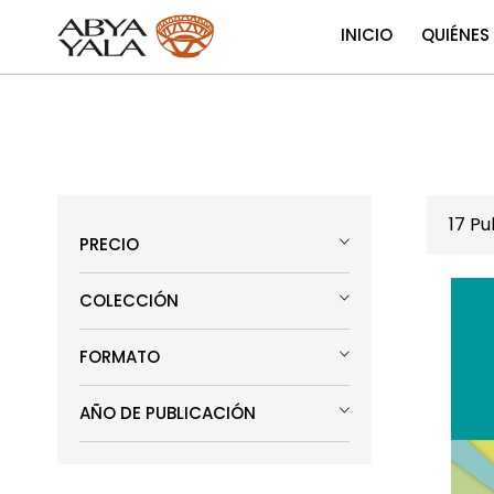
INICIO
QUIÉNES
17
Pub
PRECIO
COLECCIÓN
FORMATO
AÑO DE PUBLICACIÓN