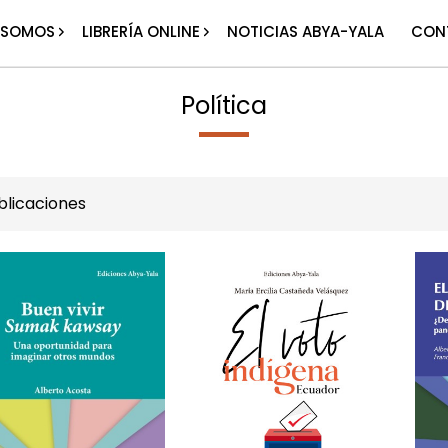
 SOMOS
LIBRERÍA ONLINE
NOTICIAS ABYA-YALA
CON
Política
licaciones