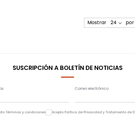
Mostrar
por
SUSCRIPCIÓN A BOLETÍN DE NOTICIAS
os
Correo electrónico
pto Términos y condiciones
Acepto Política de Privacidad y Tratamiento de 