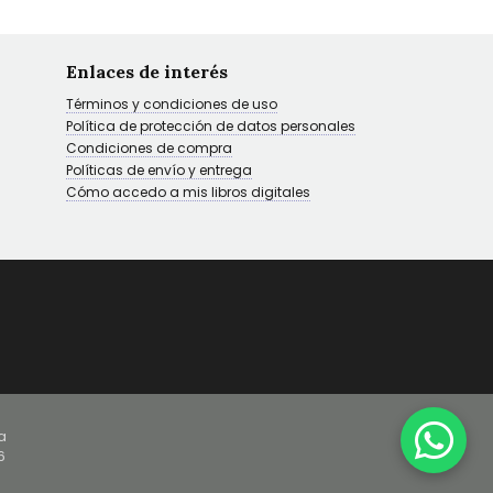
Enlaces de interés
Términos y condiciones de uso
Política de protección de datos personales
Condiciones de compra
Políticas de envío y entrega
Cómo accedo a mis libros digitales
a
6