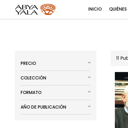
INICIO
QUIÉNES
11
Pub
PRECIO
COLECCIÓN
FORMATO
AÑO DE PUBLICACIÓN