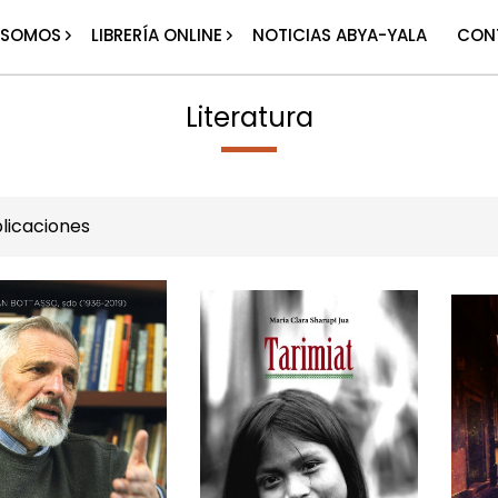
 SOMOS
LIBRERÍA ONLINE
NOTICIAS ABYA-YALA
CON
Literatura
licaciones