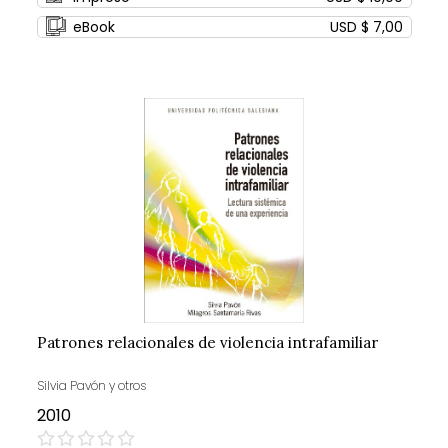
eBook
USD $ 7,00
Patrones relacionales de violencia intrafamiliar
Silvia Pavón y otros
2010