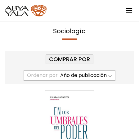
Sociología
COMPRAR POR
Ordenar por