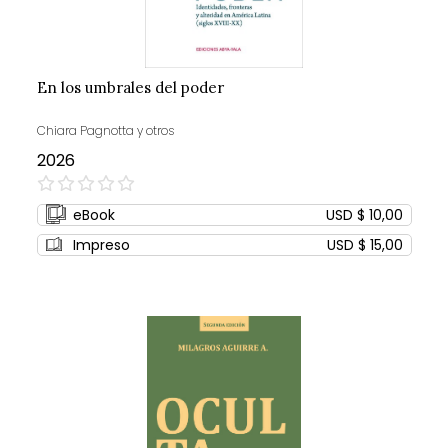
En los umbrales del poder
Chiara Pagnotta y otros
2026
0%
eBook
USD $ 10,00
Impreso
USD $ 15,00