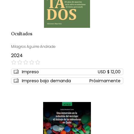
Ocultados
Milagros Aguirre Andrade
2024
0%
Impreso
USD $ 12,00
Impreso bajo demanda
Próximamente