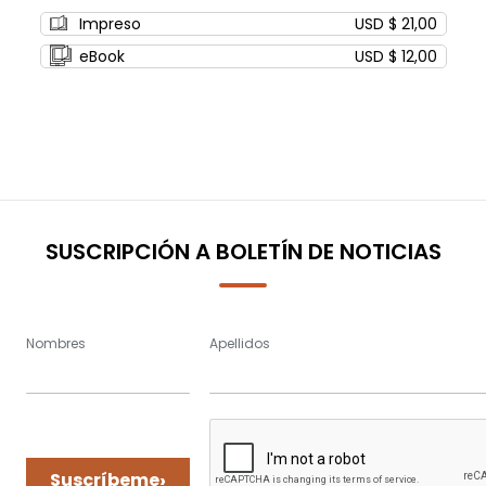
0%
Impreso
USD $ 21,00
eBook
USD $ 12,00
SUSCRIPCIÓN A BOLETÍN DE NOTICIAS
Nombres
Apellidos
›
Suscríbeme