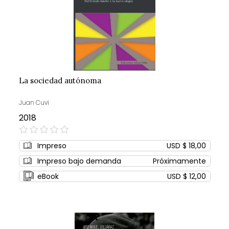
La sociedad autónoma
Juan Cuvi
2018
0%
Impreso
USD $ 18,00
Impreso bajo demanda
Próximamente
eBook
USD $ 12,00