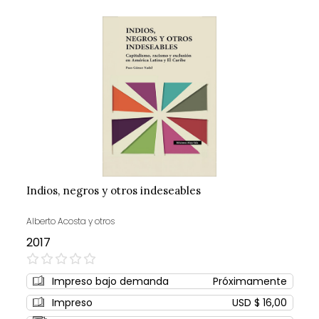
Indios, negros y otros indeseables
Alberto Acosta y otros
2017
0%
Impreso bajo demanda
Próximamente
Impreso
USD $ 16,00