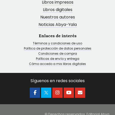
Libros impresos
Libros digitales
Nuestros autores
Noticias Abya-Yala
Enlaces de interés
Términos y condiciones de uso
Política de protección de datos personales
Condiciones de compra
Políticas de envío y entrega
Cómo accedo a mis libros digitales
Síguenos en redes sociales
© Derechos reservados. Editorial Abya