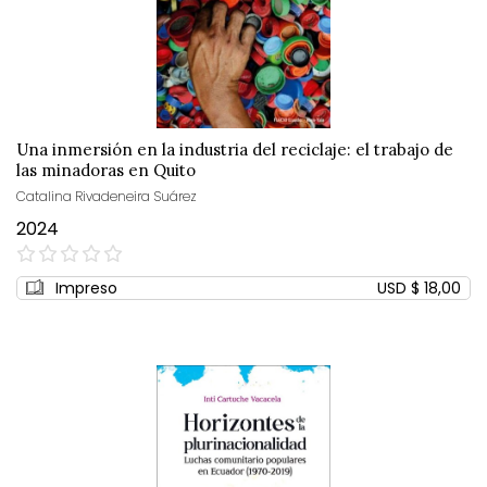
Una inmersión en la industria del reciclaje: el trabajo de
las minadoras en Quito
Catalina Rivadeneira Suárez
2024
0%
Impreso
USD $ 18,00