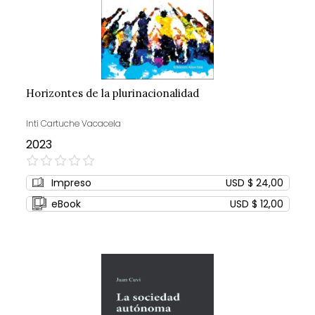
Horizontes de la plurinacionalidad
Inti Cartuche Vacacela
2023
0%
Impreso
USD $ 24,00
eBook
USD $ 12,00