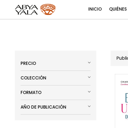
INICIO
QUIÉNES
Publ
PRECIO
COLECCIÓN
FORMATO
AÑO DE PUBLICACIÓN