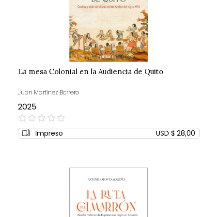
La mesa Colonial en la Audiencia de Quito
Juan Martínez Borrero
2025
0%
Impreso
USD $ 28,00