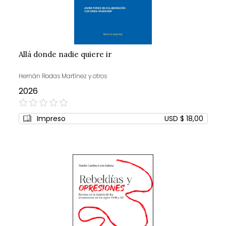
Allá donde nadie quiere ir
Hernán Rodas Martínez y otros
2026
0%
Impreso
USD $ 18,00