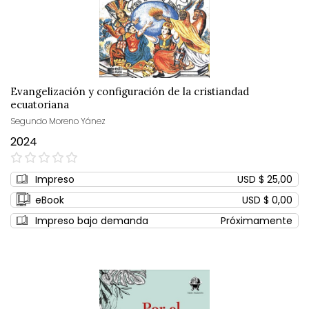
Evangelización y configuración de la cristiandad
ecuatoriana
Segundo Moreno Yánez
2024
0%
Impreso
USD $ 25,00
eBook
USD $ 0,00
Impreso bajo demanda
Próximamente