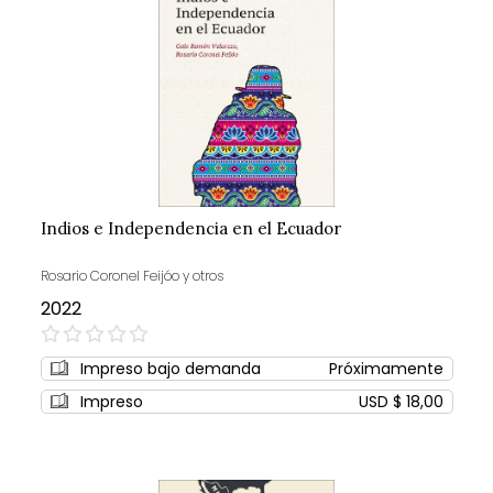
Indios e Independencia en el Ecuador
Rosario Coronel Feijóo y otros
2022
0%
Impreso bajo demanda
Próximamente
Impreso
USD $ 18,00