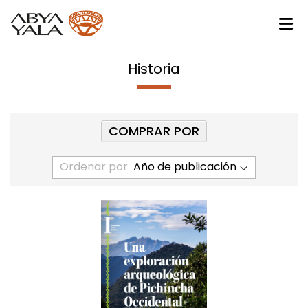
Historia
COMPRAR POR
Ordenar por