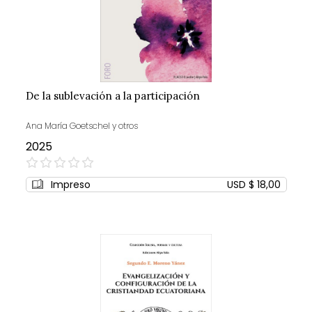
De la sublevación a la participación
Ana María Goetschel y otros
2025
0%
Impreso
USD $ 18,00