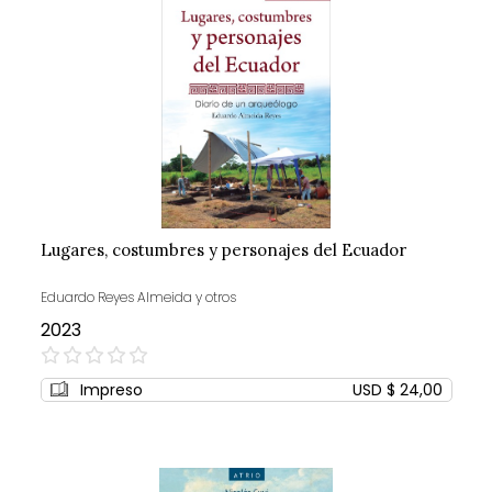
Lugares, costumbres y personajes del Ecuador
Eduardo Reyes Almeida y otros
2023
0%
Impreso
USD $ 24,00