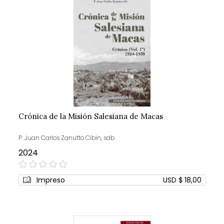
Crónica de la Misión Salesiana de Macas
P. Juan Carlos Zanutto Cibin, sdb
2024
0%
Impreso
USD $ 18,00