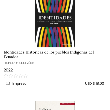
Identidades Históricas de los pueblos Indigenas del
Ecuador
Ileana Almeida Vélez
2022
0%
Impreso
USD $ 18,00