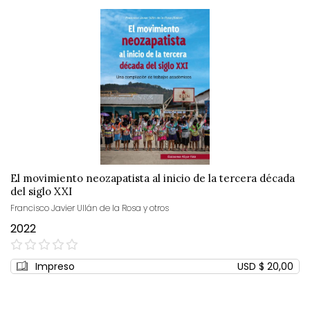
El movimiento neozapatista al inicio de la tercera década
del siglo XXI
Francisco Javier Ullán de la Rosa y otros
2022
0%
Impreso
USD $ 20,00