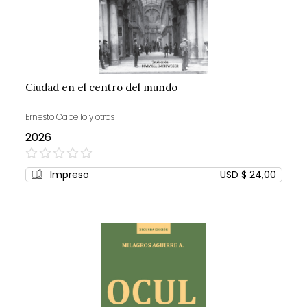
Ciudad en el centro del mundo
Ernesto Capello y otros
2026
0%
Impreso
USD $ 24,00