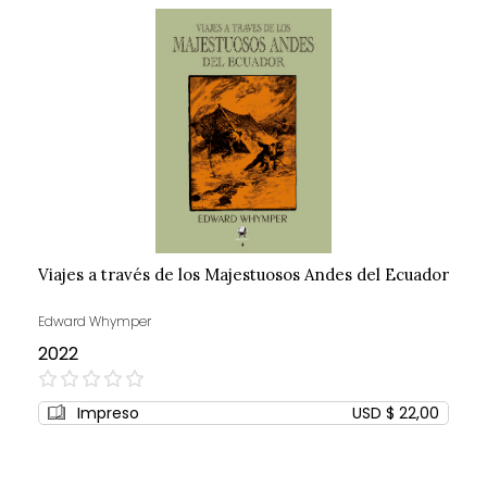
Viajes a través de los Majestuosos Andes del Ecuador
Edward Whymper
2022
0%
Impreso
USD $ 22,00