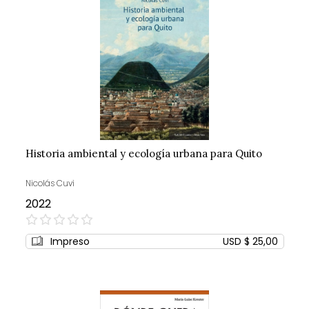
Historia ambiental y ecología urbana para Quito
Nicolás Cuvi
2022
0%
Impreso
USD $ 25,00