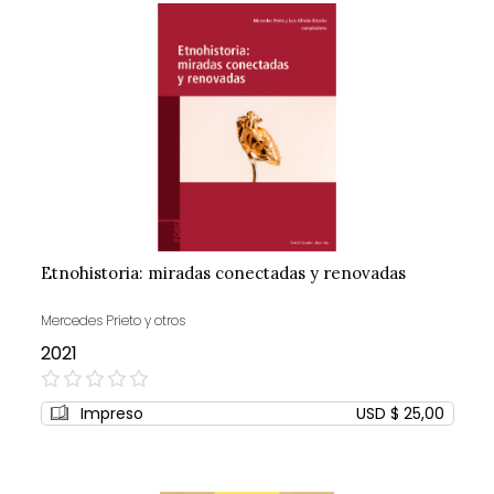
Etnohistoria: miradas conectadas y renovadas
Mercedes Prieto y otros
2021
0%
Impreso
USD $ 25,00