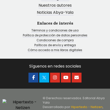
Nuestros autores
Noticias Abya-Yala
Enlaces de interés
Términos y condiciones de uso
Política de protección de datos personales
Condiciones de compra
Políticas de envío y entrega
Cómo accedo a mis libros digitales
Síguenos en redes sociales
© Derechos reservados. Editorial Abya
Yala
Desarrollado por
Hipertexto - Netizen
,