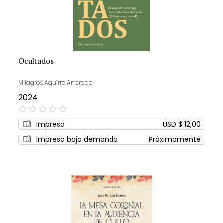
Ocultados
Milagros Aguirre Andrade
2024
0%
Impreso
USD $ 12,00
Impreso bajo demanda
Próximamente