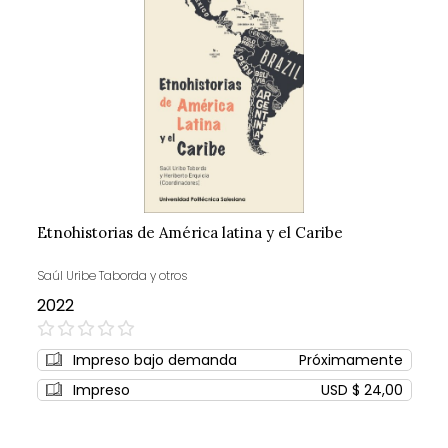
Etnohistorias de América latina y el Caribe
Saúl Uribe Taborda y otros
2022
0%
Impreso bajo demanda
Próximamente
Impreso
USD $ 24,00