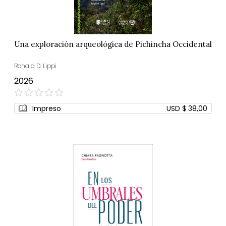
Una exploración arqueológica de Pichincha Occidental
Ronald D. Lippi
2026
0%
Impreso
USD $ 38,00