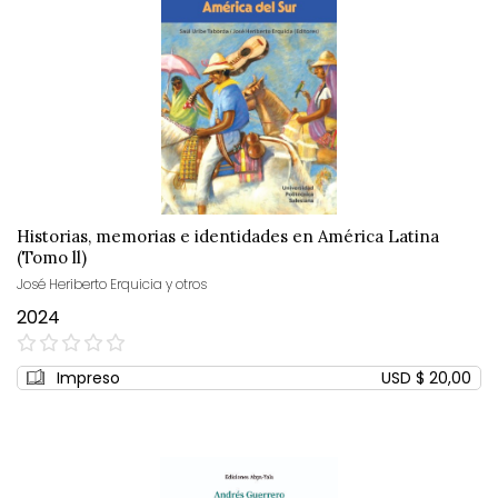
Historias, memorias e identidades en América Latina
(Tomo ll)
José Heriberto Erquicia y otros
2024
0%
Impreso
USD $ 20,00