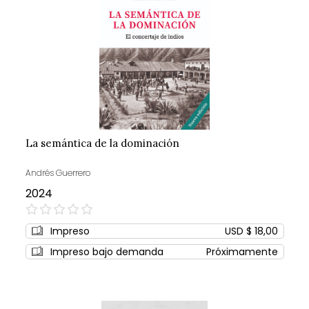
La semántica de la dominación
Andrés Guerrero
2024
0%
Impreso
USD $ 18,00
Impreso bajo demanda
Próximamente