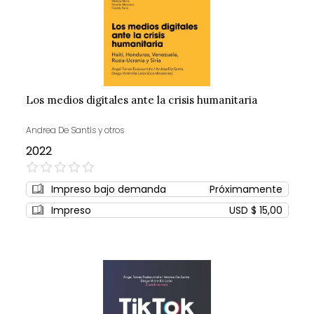
Los medios digitales ante la crisis humanitaria
Andrea De Santis y otros
2022
0%
Impreso bajo demanda
Próximamente
Impreso
USD $ 15,00