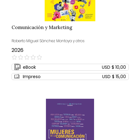
Comunicación y Marketing
Roberto MIguel Sánchez Montoya y otros
2026
0%
eBook
USD $ 10,00
Impreso
USD $ 15,00