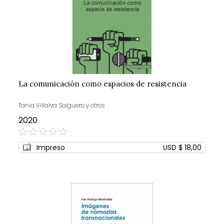
La comunicación como espacios de resistencia
Tania Villalva Salguero y otros
2020
0%
Impreso
USD $ 18,00