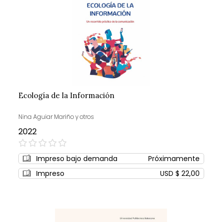
Ecología de la Información
Nina Aguiar Mariño y otros
2022
0%
Impreso bajo demanda
Próximamente
Impreso
USD $ 22,00