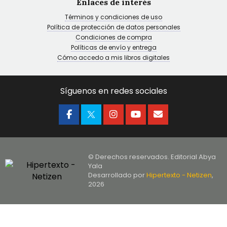
Enlaces de interés
Términos y condiciones de uso
Política de protección de datos personales
Condiciones de compra
Políticas de envío y entrega
Cómo accedo a mis libros digitales
Síguenos en redes sociales
© Derechos reservados. Editorial Abya
Yala
Desarrollado por
Hipertexto - Netizen
,
2026