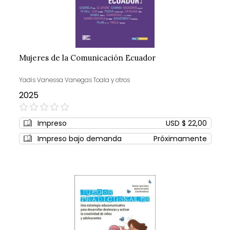
Mujeres de la Comunicación Ecuador
Yadis Vanessa Vanegas Toala y otros
2025
0%
Impreso
USD $ 22,00
Impreso bajo demanda
Próximamente