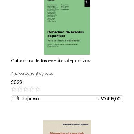
Cobertura de los eventos deportivos
Andrea De Santis y otros
2022
0%
Impreso
USD $ 15,00