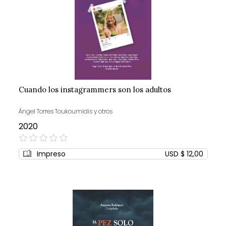
Cuando los instagrammers son los adultos
Ángel Torres Toukoumidis y otros
2020
0%
Impreso
USD $ 12,00