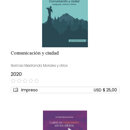
Comunicación y ciudad
Narcisa Medranda Morales y otros
2020
0%
Impreso
USD $ 25,00