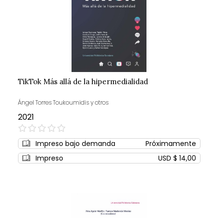
TikTok Más allá de la hipermedialidad
Ángel Torres Toukoumidis y otros
2021
0%
Impreso bajo demanda
Próximamente
Impreso
USD $ 14,00