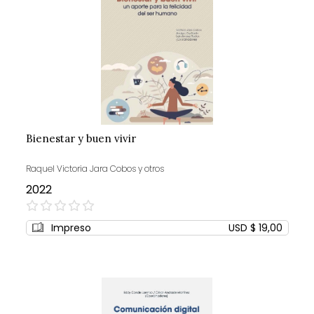
Bienestar y buen vivir
Raquel Victoria Jara Cobos y otros
2022
0%
Impreso
USD $ 19,00