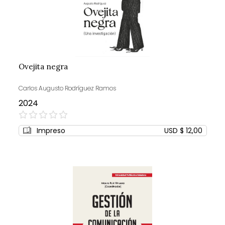
Ovejita negra
Carlos Augusto Rodríguez Ramos
2024
0%
Impreso
USD $ 12,00