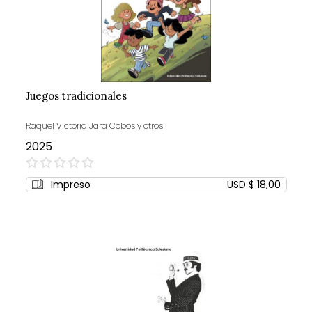
Juegos tradicionales
Raquel Victoria Jara Cobos y otros
2025
0%
Impreso
USD $ 18,00