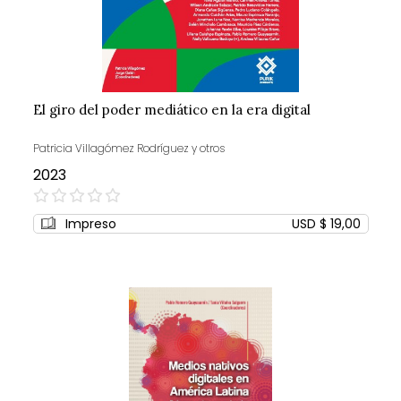
El giro del poder mediático en la era digital
Patricia Villagómez Rodríguez y otros
2023
0%
Impreso
USD $ 19,00