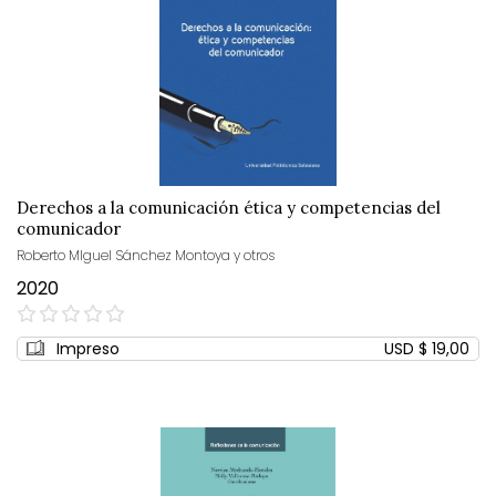
Derechos a la comunicación ética y competencias del
comunicador
Roberto MIguel Sánchez Montoya y otros
2020
0%
Impreso
USD $ 19,00