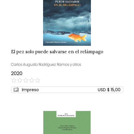
El pez solo puede salvarse en el relámpago
Carlos Augusto Rodríguez Ramos y otros
2020
0%
Impreso
USD $ 15,00