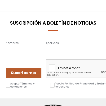
reading
page
SUSCRIPCIÓN A BOLETÍN DE NOTICIAS
Nombres
Apellidos
›
Suscríbeme
Acepto Términos y
Acepto Política de Privacidad y Trata
condiciones
Personales