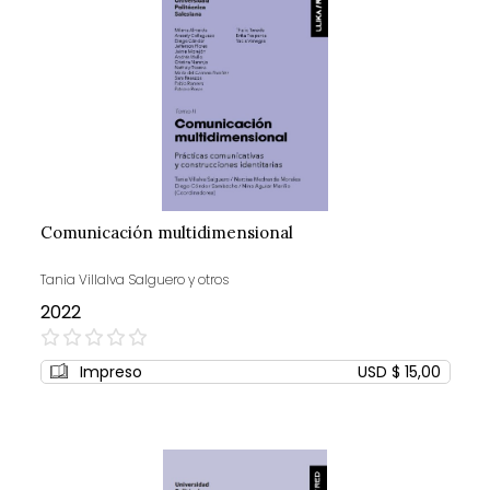
Comunicación multidimensional
Tania Villalva Salguero y otros
2022
0%
Impreso
USD $ 15,00