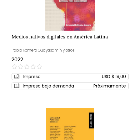
Medios nativos digitales en América Latina
Pablo Romero Guayasamín y otros
2022
0%
Impreso
USD $ 19,00
Impreso bajo demanda
Próximamente