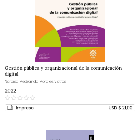
Gestión pública y organizacional de la comunicación
digital
Narcisa Medranda Morales y otros
2022
0%
Impreso
USD $ 21,00