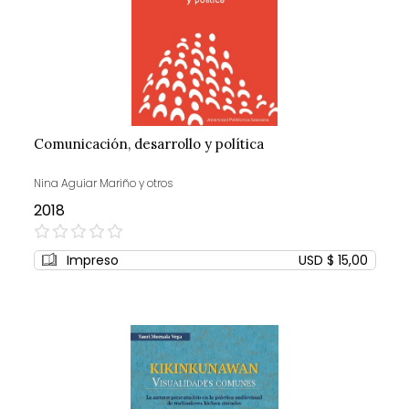
Comunicación, desarrollo y política
Nina Aguiar Mariño y otros
2018
0%
Impreso
USD $ 15,00