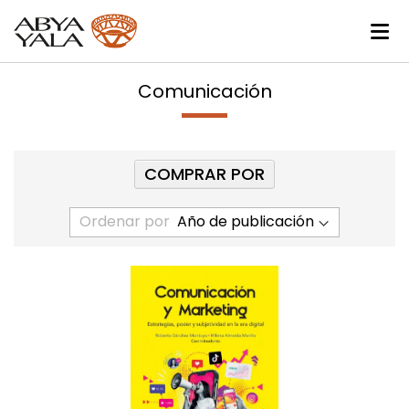
Comunicación
COMPRAR POR
Ordenar por