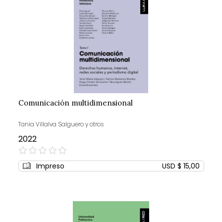
Comunicación multidimensional
Tania Villalva Salguero y otros
2022
0%
Impreso
USD $ 15,00