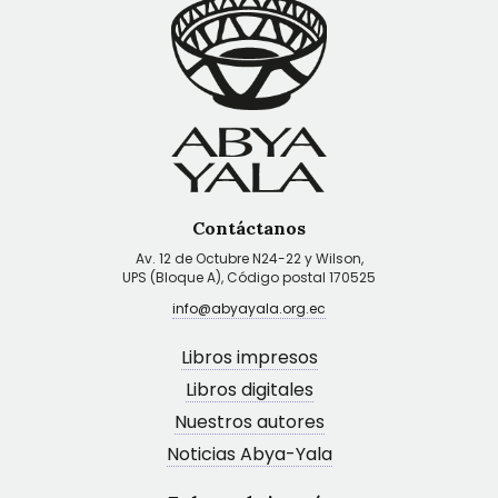
Contáctanos
Av. 12 de Octubre N24-22 y Wilson,
UPS (Bloque A), Código postal 170525
info@abyayala.org.ec
Libros impresos
Libros digitales
Nuestros autores
Noticias Abya-Yala