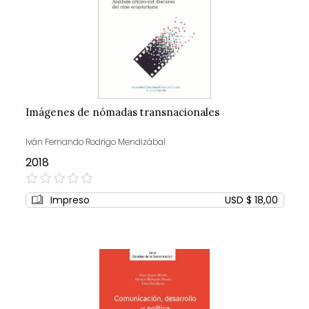
Imágenes de nómadas transnacionales
Iván Fernando Rodrigo Mendizábal
2018
0%
Impreso
USD $ 18,00