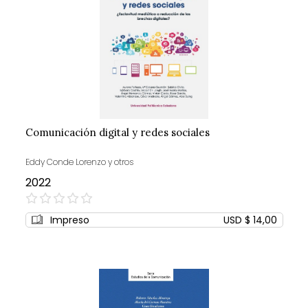
Comunicación digital y redes sociales
Eddy Conde Lorenzo y otros
2022
0%
Impreso
USD $ 14,00