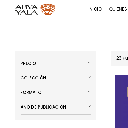
INICIO
QUIÉNES
23
Pu
PRECIO
COLECCIÓN
FORMATO
AÑO DE PUBLICACIÓN