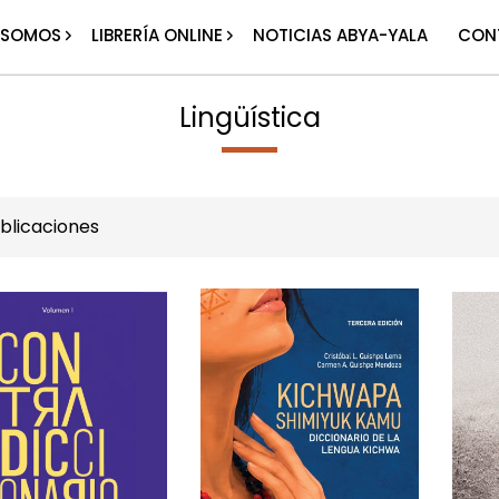
 SOMOS
LIBRERÍA ONLINE
NOTICIAS ABYA-YALA
CON
Lingüística
blicaciones