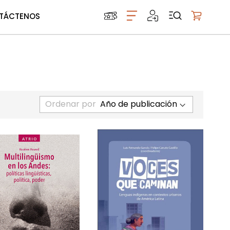
TÁCTENOS
Mi carrito
Ordenar por