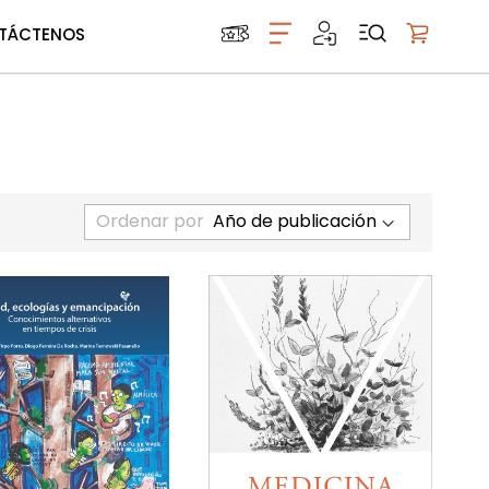
TÁCTENOS
Mi carrito
Ordenar por