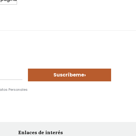
›
Suscríbeme
Datos Personales
Enlaces de interés