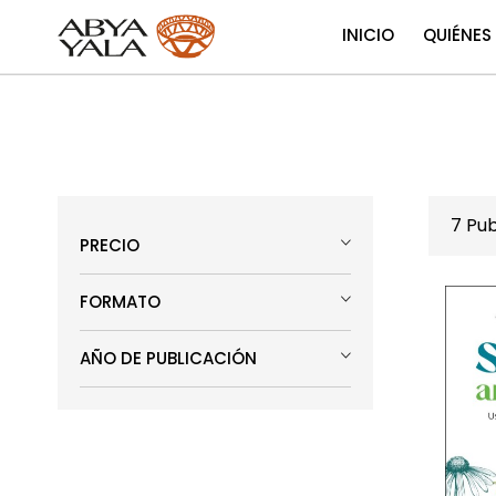
INICIO
QUIÉNES
7
Pub
PRECIO
FORMATO
AÑO DE PUBLICACIÓN