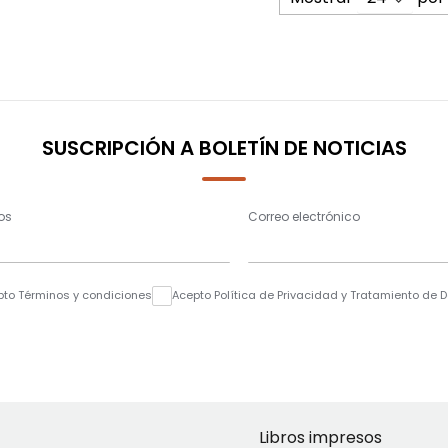
SUSCRIPCIÓN A BOLETÍN DE NOTICIAS
os
Correo electrónico
pto Términos y condiciones
Acepto Política de Privacidad y Tratamiento de 
Libros impresos