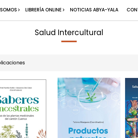
 SOMOS
LIBRERÍA ONLINE
NOTICIAS ABYA-YALA
CON
Salud Intercultural
licaciones