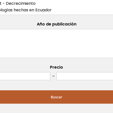
Año de publicación
Precio
Buscar