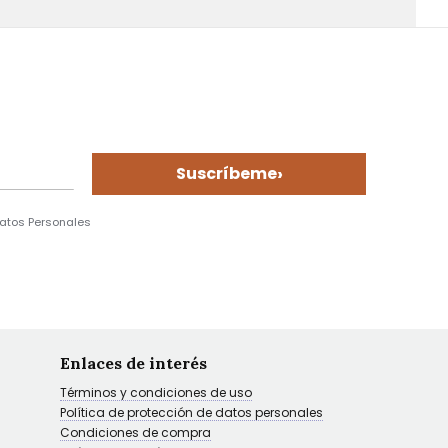
›
Suscríbeme
Datos Personales
Enlaces de interés
Términos y condiciones de uso
Política de protección de datos personales
Condiciones de compra