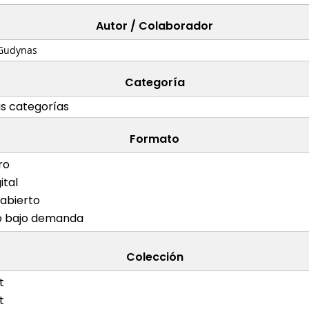
Autor / Colaborador
Categoría
Formato
Colección