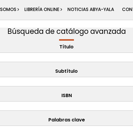
 SOMOS
LIBRERÍA ONLINE
NOTICIAS ABYA-YALA
CON
Búsqueda de catálogo avanzada
Título
da
Subtítulo
ISBN
Palabras clave