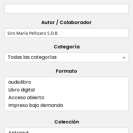
Autor / Colaborador
Categoría
Formato
Colección