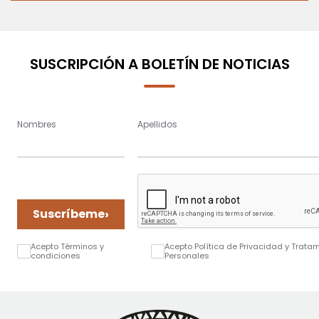
SUSCRIPCIÓN A BOLETÍN DE NOTICIAS
Nombres
Apellidos
›
Suscríbeme
Acepto Términos y
Acepto Política de Privacidad y Trata
condiciones
Personales