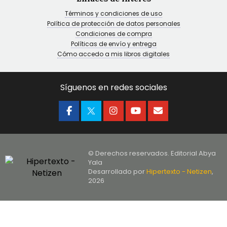
Términos y condiciones de uso
Política de protección de datos personales
Condiciones de compra
Políticas de envío y entrega
Cómo accedo a mis libros digitales
Síguenos en redes sociales
© Derechos reservados. Editorial Abya
Yala
Desarrollado por
Hipertexto - Netizen
,
2026