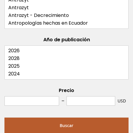
Año de publicación
Precio
USD
Buscar