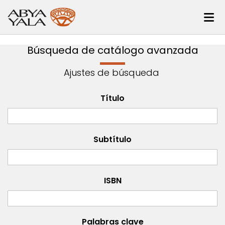
Búsqueda de catálogo avanzada
Ajustes de búsqueda
Título
Subtítulo
ISBN
Palabras clave