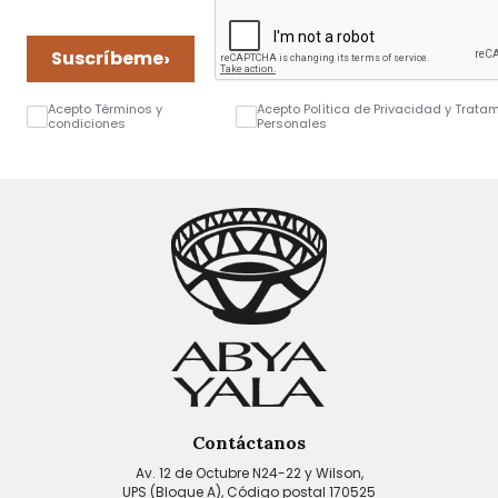
›
Suscríbeme
Acepto Términos y
Acepto Política de Privacidad y Trata
condiciones
Personales
Contáctanos
Av. 12 de Octubre N24-22 y Wilson,
UPS (Bloque A), Código postal 170525