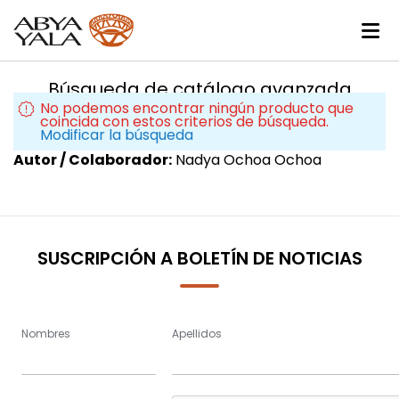
Búsqueda de catálogo avanzada
No podemos encontrar ningún producto que
coincida con estos criterios de búsqueda.
Modificar la búsqueda
Autor / Colaborador:
Nadya Ochoa Ochoa
SUSCRIPCIÓN A BOLETÍN DE NOTICIAS
Nombres
Apellidos