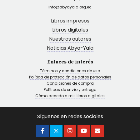
info@abyayala.org.ec
Libros impresos
Libros digitales
Nuestros autores
Noticias Abya-Yala
Enlaces de interés
Términos y condiciones de uso
Política de protección de datos personales
Condiciones de compra
Políticas de envío y entrega
Cómo accedo a mis libros digitales
Síguenos en redes sociales