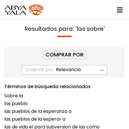
Resultados para: 'las sobre'
COMPRAR POR
Ordenar por
Términos de búsqueda relacionados
Sobre la
las pueblo
las pueblos de la esperanza a
las pueblos de la esperar a
las de vida el para subversion de las como