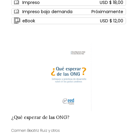
Impreso
USD $ 18,00
Impreso bajo demanda
Próximamente
eBook
USD $ 12,00
¿Qué esperar de las ONG?
Carmen Beatriz Ruiz y otros