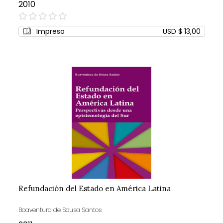
2010
0%
Impreso
USD $ 13,00
Refundación del Estado en América Latina
Boaventura de Sousa Santos