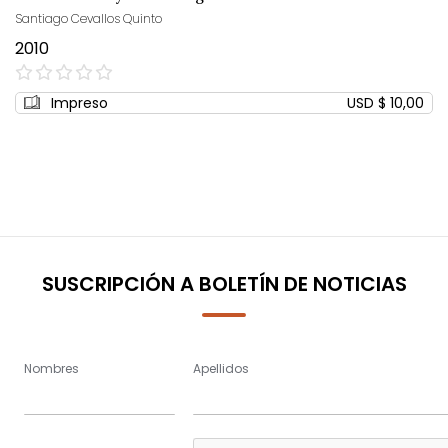
Santiago Cevallos Quinto
2010
0%
Impreso
USD $ 10,00
SUSCRIPCIÓN A BOLETÍN DE NOTICIAS
Nombres
Apellidos