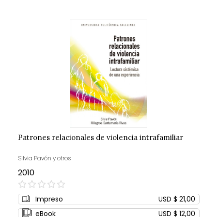
Patrones relacionales de violencia intrafamiliar
Silvia Pavón y otros
2010
0%
Impreso
USD $ 21,00
eBook
USD $ 12,00