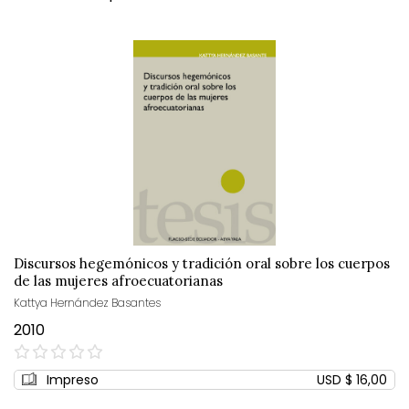
Discursos hegemónicos y tradición oral sobre los cuerpos
de las mujeres afroecuatorianas
Kattya Hernández Basantes
2010
0%
Impreso
USD $ 16,00