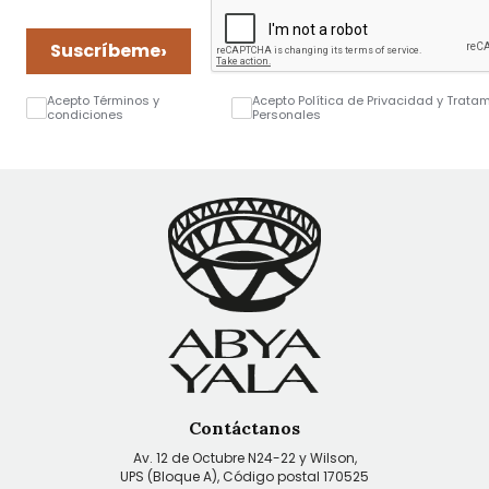
›
Suscríbeme
Acepto Términos y
Acepto Política de Privacidad y Trata
condiciones
Personales
Contáctanos
Av. 12 de Octubre N24-22 y Wilson,
UPS (Bloque A), Código postal 170525