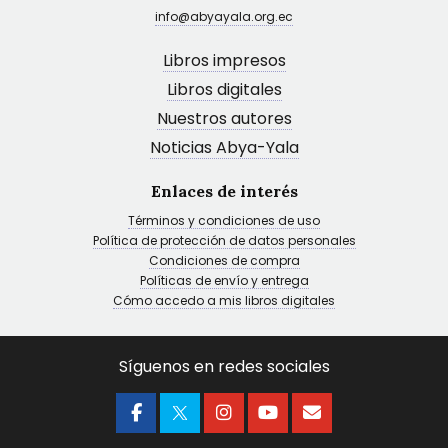
info@abyayala.org.ec
Libros impresos
Libros digitales
Nuestros autores
Noticias Abya-Yala
Enlaces de interés
Términos y condiciones de uso
Política de protección de datos personales
Condiciones de compra
Políticas de envío y entrega
Cómo accedo a mis libros digitales
Síguenos en redes sociales