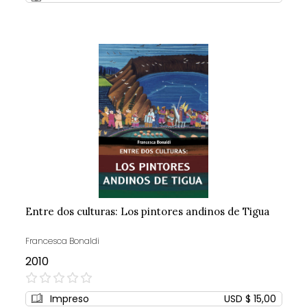
Entre dos culturas: Los pintores andinos de Tigua
Francesca Bonaldi
2010
0%
Impreso
USD $ 15,00