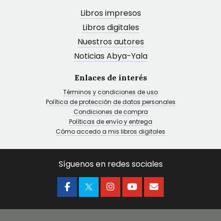
Libros impresos
Libros digitales
Nuestros autores
Noticias Abya-Yala
Enlaces de interés
Términos y condiciones de uso
Política de protección de datos personales
Condiciones de compra
Políticas de envío y entrega
Cómo accedo a mis libros digitales
Síguenos en redes sociales