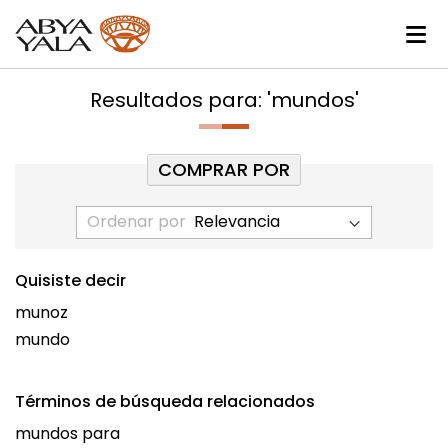
Resultados para: 'mundos'
COMPRAR POR
Ordenar por
Quisiste decir
munoz
mundo
Términos de búsqueda relacionados
mundos para