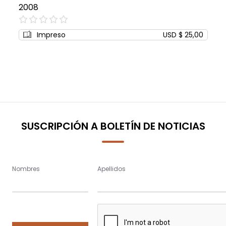
2008
0%
Impreso
USD $ 25,00
SUSCRIPCIÓN A BOLETÍN DE NOTICIAS
Nombres
Apellidos