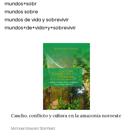
mundos+sobr
mundos sobre
mundos de vida y sobrevivir
mundos+de+vida+y+sobrevivir
Caucho, conflicto y cultura en la amazonía noroeste
Michael Edward Stanfield