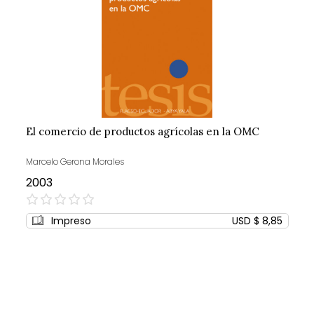
El comercio de productos agrícolas en la OMC
Marcelo Gerona Morales
2003
0%
Impreso
USD $ 8,85