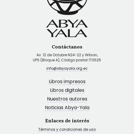
Contáctanos
Av. 12 de Octubre N24-22 y Wilson,
UPS (Bloque A), Código postal 170525
info@abyayala.org.ec
Libros impresos
Libros digitales
Nuestros autores
Noticias Abya-Yala
Enlaces de interés
Términos y condiciones de uso