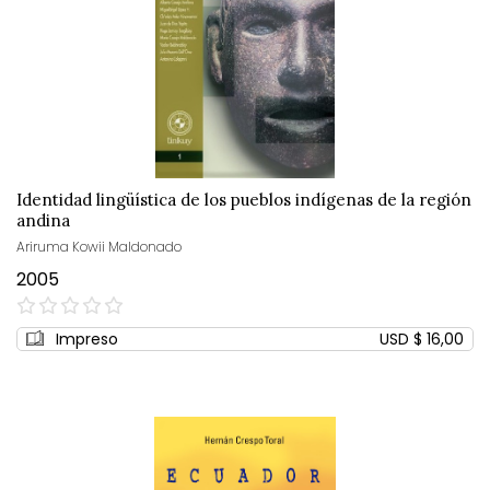
Identidad lingüística de los pueblos indígenas de la región
andina
Ariruma Kowii Maldonado
2005
0%
Impreso
USD $ 16,00