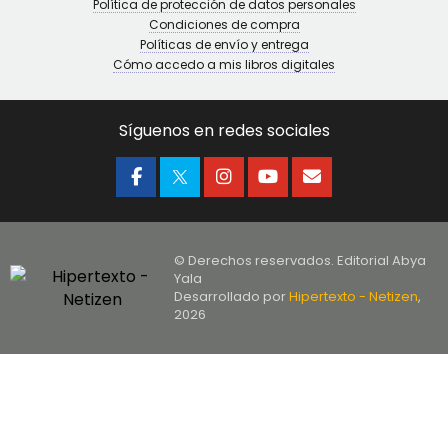
Política de protección de datos personales
Condiciones de compra
Políticas de envío y entrega
Cómo accedo a mis libros digitales
Síguenos en redes sociales
© Derechos reservados. Editorial Abya
Yala
Desarrollado por
Hipertexto - Netizen
,
2026