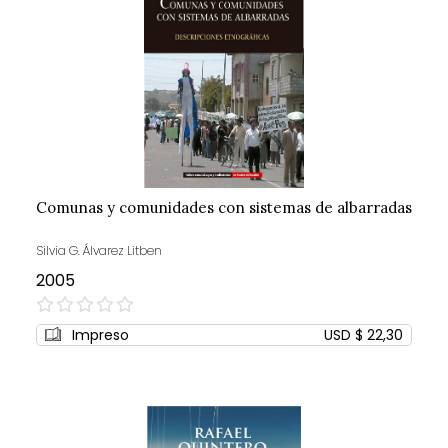
Comunas y comunidades con sistemas de albarradas
Silvia G. Álvarez Litben
2005
0%
Impreso
USD $ 22,30