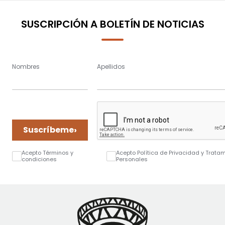
SUSCRIPCIÓN A BOLETÍN DE NOTICIAS
Nombres
Apellidos
›
Suscríbeme
Acepto Términos y
Acepto Política de Privacidad y Trata
condiciones
Personales