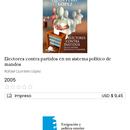
Electores contra partidos en un sistema político de
mandos
Rafael Quintero López
2005
0%
Impreso
USD $ 9,45