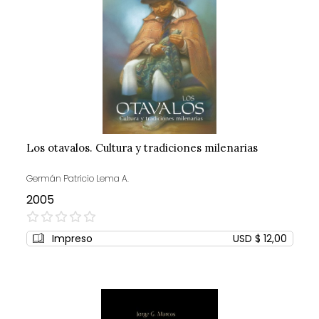
Los otavalos. Cultura y tradiciones milenarias
Germán Patricio Lema A.
2005
0%
Impreso
USD $ 12,00