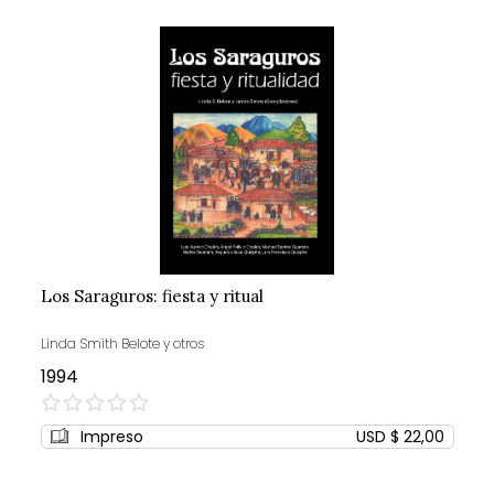
Los Saraguros: fiesta y ritual
Linda Smith Belote y otros
1994
0%
Impreso
USD $ 22,00