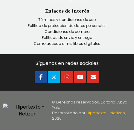
Enlaces de interés
Términos y condiciones de uso
Política de protección de datos personales
Condiciones de compra
Políticas de envío y entrega
Cómo accedo a mis libros digitales
Síguenos en redes sociales
© Derechos reservados. Editorial Abya
Yala
Desarrollado por
Hipertexto - Netizen
,
2026