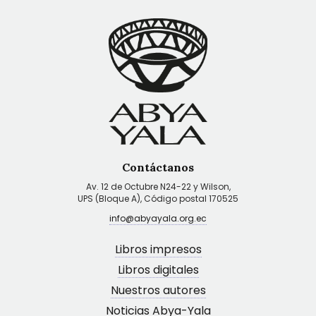
Contáctanos
Av. 12 de Octubre N24-22 y Wilson,
UPS (Bloque A), Código postal 170525
info@abyayala.org.ec
Libros impresos
Libros digitales
Nuestros autores
Noticias Abya-Yala