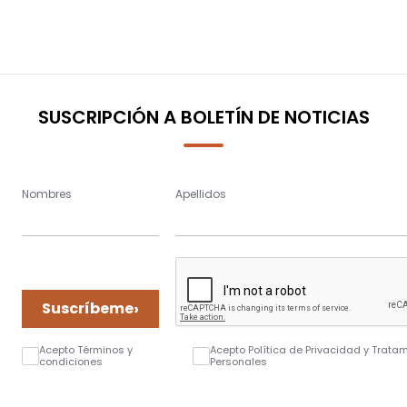
SUSCRIPCIÓN A BOLETÍN DE NOTICIAS
Nombres
Apellidos
›
Suscríbeme
Acepto Términos y
Acepto Política de Privacidad y Trata
condiciones
Personales