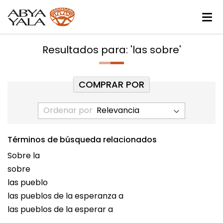
Resultados para: 'las sobre'
COMPRAR POR
Ordenar por
Términos de búsqueda relacionados
Sobre la
sobre
las pueblo
las pueblos de la esperanza a
las pueblos de la esperar a