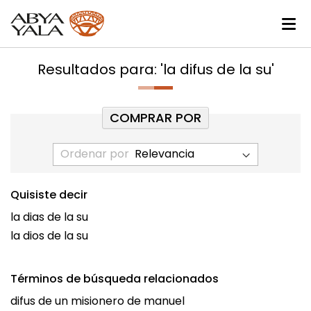
Resultados para: 'la difus de la su'
COMPRAR POR
Ordenar por
Quisiste decir
la dias de la su
la dios de la su
Términos de búsqueda relacionados
difus de un misionero de manuel