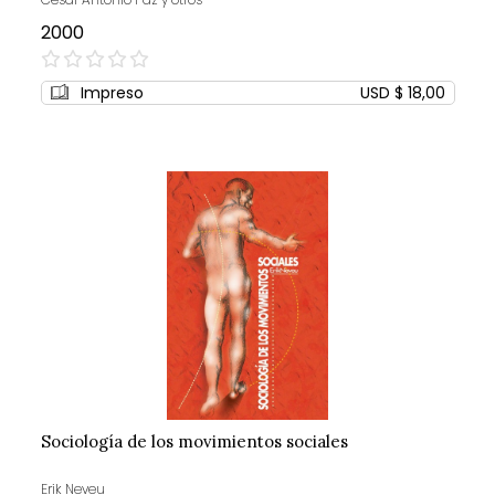
2000
0%
Impreso
USD $ 18,00
Sociología de los movimientos sociales
Erik Neveu