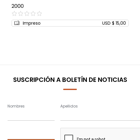
2000
0%
Impreso
USD $ 15,00
SUSCRIPCIÓN A BOLETÍN DE NOTICIAS
Nombres
Apellidos