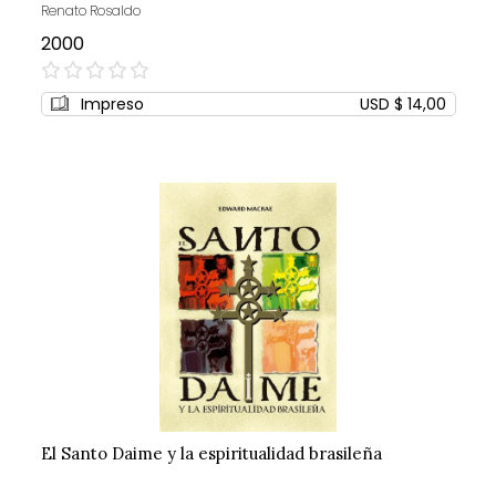
Renato Rosaldo
2000
0%
Impreso
USD $ 14,00
El Santo Daime y la espiritualidad brasileña