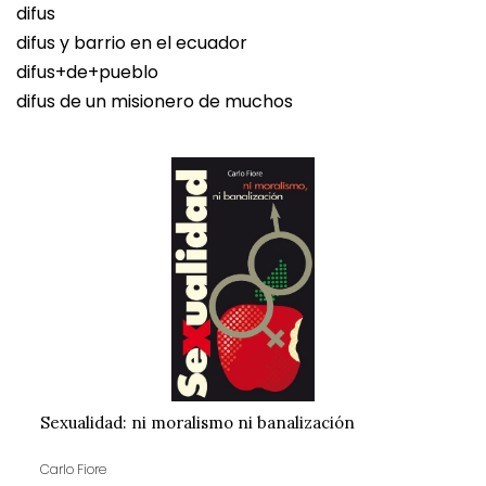
difus
difus y barrio en el ecuador
difus+de+pueblo
difus de un misionero de muchos
Sexualidad: ni moralismo ni banalización
Carlo Fiore