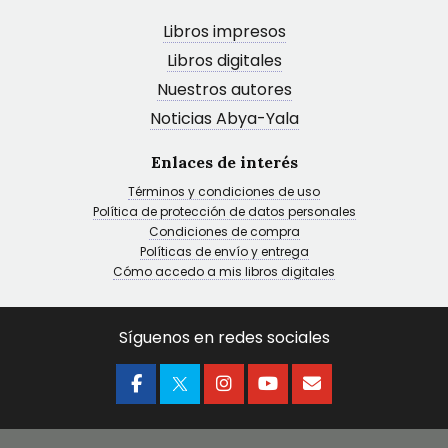
Libros impresos
Libros digitales
Nuestros autores
Noticias Abya-Yala
Enlaces de interés
Términos y condiciones de uso
Política de protección de datos personales
Condiciones de compra
Políticas de envío y entrega
Cómo accedo a mis libros digitales
Síguenos en redes sociales