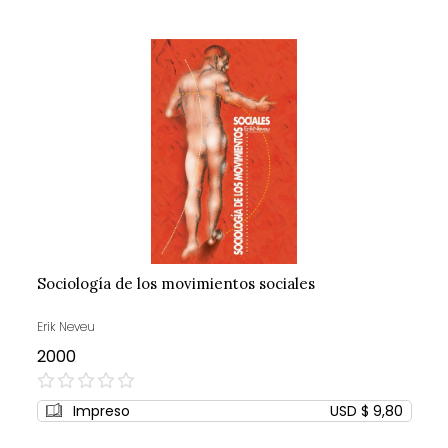
Sociología de los movimientos sociales
Erik Neveu
2000
0%
Impreso
USD $ 9,80