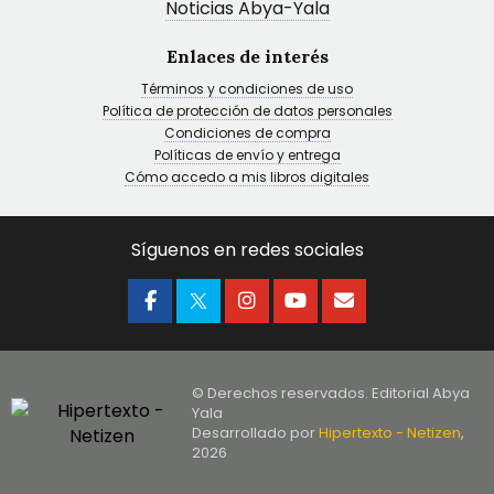
Noticias Abya-Yala
Enlaces de interés
Términos y condiciones de uso
Política de protección de datos personales
Condiciones de compra
Políticas de envío y entrega
Cómo accedo a mis libros digitales
Síguenos en redes sociales
© Derechos reservados. Editorial Abya
Yala
Desarrollado por
Hipertexto - Netizen
,
2026