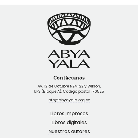
Contáctanos
Av. 12 de Octubre N24-22 y Wilson,
UPS (Bloque A), Código postal 170525
info@abyayala.org.ec
Libros impresos
Libros digitales
Nuestros autores