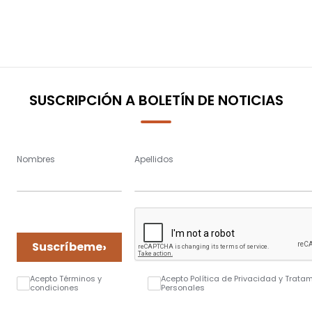
SUSCRIPCIÓN A BOLETÍN DE NOTICIAS
Nombres
Apellidos
›
Suscríbeme
Acepto Términos y
Acepto Política de Privacidad y Trata
condiciones
Personales