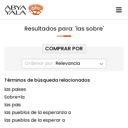
Resultados para: 'las sobre'
COMPRAR POR
Ordenar por
Términos de búsqueda relacionados
las paises
Sobre+la
las pais
las pueblos de la esperanza a
las pueblos de la esperar a