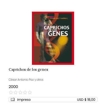
Caprichos de los genes
César Antonio Paz y otros
2000
0%
Impreso
USD $ 18,00