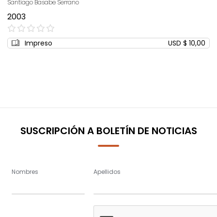
Santiago Basabe Serrano
2003
0%
Impreso
USD $ 10,00
SUSCRIPCIÓN A BOLETÍN DE NOTICIAS
Nombres
Apellidos