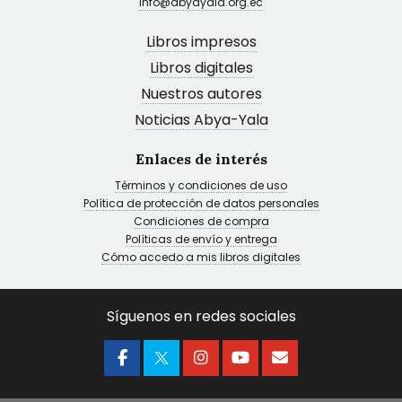
info@abyayala.org.ec
Libros impresos
Libros digitales
Nuestros autores
Noticias Abya-Yala
Enlaces de interés
Términos y condiciones de uso
Política de protección de datos personales
Condiciones de compra
Políticas de envío y entrega
Cómo accedo a mis libros digitales
Síguenos en redes sociales