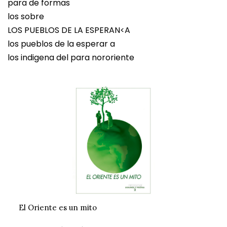
para de formas
los sobre
LOS PUEBLOS DE LA ESPERAN<A
los pueblos de la esperar a
los indigena del para nororiente
El Oriente es un mito