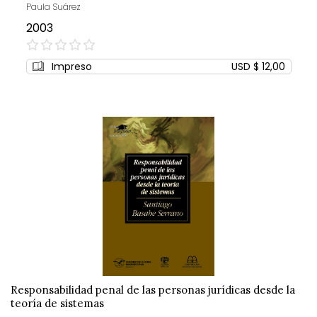
Paula Suárez
2003
0%
Impreso
USD $ 12,00
Responsabilidad penal de las personas jurídicas desde la
teoría de sistemas