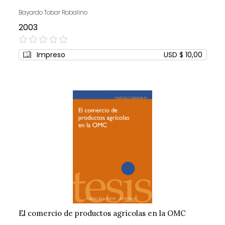
Bayardo Tobar Robalino
2003
0%
Impreso
USD $ 10,00
El comercio de productos agrícolas en la OMC