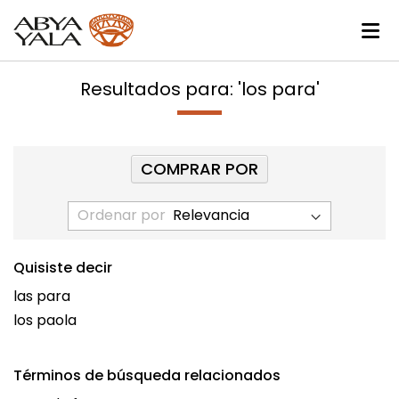
Resultados para: 'los para'
COMPRAR POR
Ordenar por
Quisiste decir
las para
los paola
Términos de búsqueda relacionados