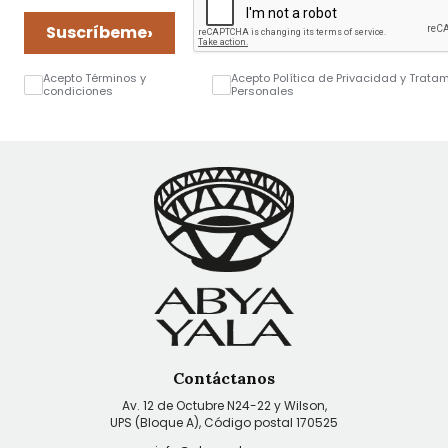
›
Suscríbeme
Acepto Términos y
Acepto Política de Privacidad y Trata
condiciones
Personales
Contáctanos
Av. 12 de Octubre N24-22 y Wilson,
UPS (Bloque A), Código postal 170525