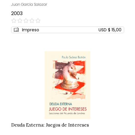
Juan García Salazar
2003
0%
Impreso
USD $ 15,00
Deuda Externa: Juegos de Intereses