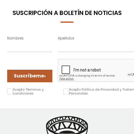
SUSCRIPCIÓN A BOLETÍN DE NOTICIAS
Nombres
Apellidos
›
Suscríbeme
Acepto Términos y
Acepto Política de Privacidad y Trata
condiciones
Personales