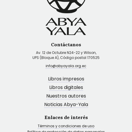
Contáctanos
Av. 12 de Octubre N24-22 y Wilson,
UPS (Bloque A), Código postal 170525
info@abyayala.org.ec
Libros impresos
Libros digitales
Nuestros autores
Noticias Abya-Yala
Enlaces de interés
Términos y condiciones de uso
Política de protección de datos personales