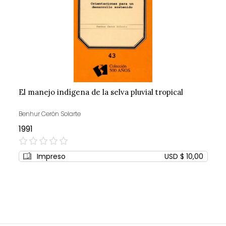
El manejo indígena de la selva pluvial tropical
Benhur Cerón Solarte
1991
0%
Impreso
USD $ 10,00