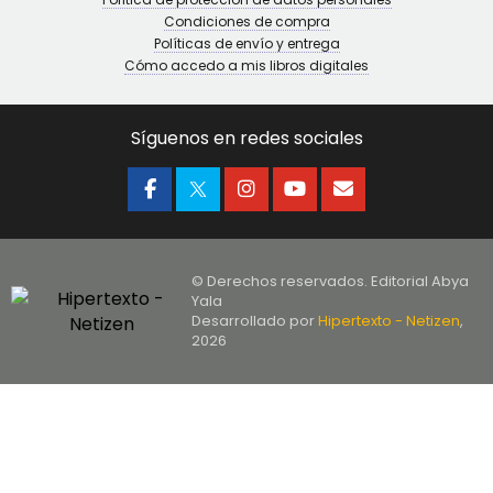
Condiciones de compra
Políticas de envío y entrega
Cómo accedo a mis libros digitales
Síguenos en redes sociales
© Derechos reservados. Editorial Abya
Yala
Desarrollado por
Hipertexto - Netizen
,
2026