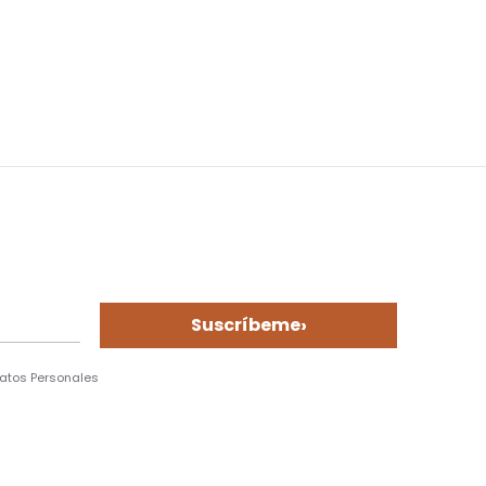
›
Suscríbeme
Datos Personales