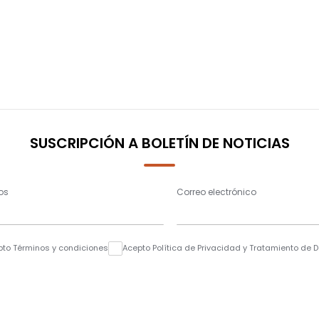
SUSCRIPCIÓN A BOLETÍN DE NOTICIAS
os
Correo electrónico
pto Términos y condiciones
Acepto Política de Privacidad y Tratamiento de 