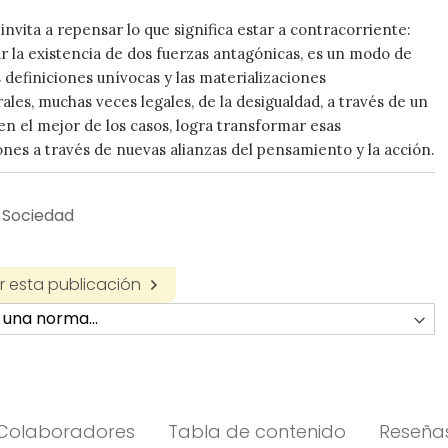
 invita a repensar lo que significa estar a contracorriente:
r la existencia de dos fuerzas antagónicas, es un modo de
s definiciones unívocas y las materializaciones
ales, muchas veces legales, de la desigualdad, a través de un
en el mejor de los casos, logra transformar esas
ones a través de nuevas alianzas del pensamiento y la acción.
 Sociedad
 esta publicación
Colaboradores
Tabla de contenido
Reseña