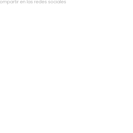
ompartir en las redes sociales