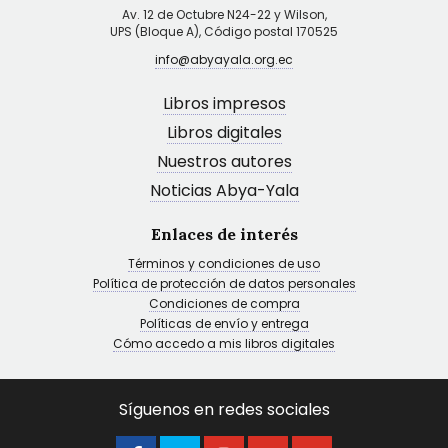
Av. 12 de Octubre N24-22 y Wilson,
UPS (Bloque A), Código postal 170525
info@abyayala.org.ec
Libros impresos
Libros digitales
Nuestros autores
Noticias Abya-Yala
Enlaces de interés
Términos y condiciones de uso
Política de protección de datos personales
Condiciones de compra
Políticas de envío y entrega
Cómo accedo a mis libros digitales
Síguenos en redes sociales