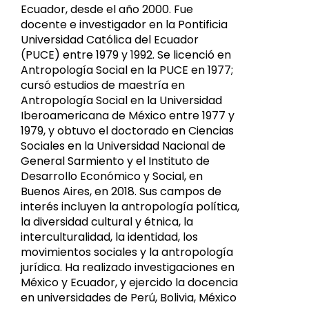
Ecuador, desde el año 2000. Fue
docente e investigador en la Pontificia
Universidad Católica del Ecuador
(PUCE) entre 1979 y 1992. Se licenció en
Antropología Social en la PUCE en 1977;
cursó estudios de maestría en
Antropología Social en la Universidad
Iberoamericana de México entre 1977 y
1979, y obtuvo el doctorado en Ciencias
Sociales en la Universidad Nacional de
General Sarmiento y el Instituto de
Desarrollo Económico y Social, en
Buenos Aires, en 2018. Sus campos de
interés incluyen la antropología política,
la diversidad cultural y étnica, la
interculturalidad, la identidad, los
movimientos sociales y la antropología
jurídica. Ha realizado investigaciones en
México y Ecuador, y ejercido la docencia
en universidades de Perú, Bolivia, México