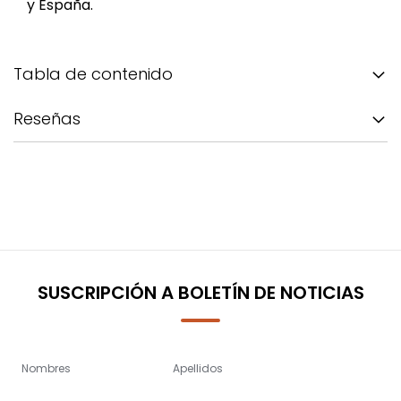
y España.
Tabla de contenido
Reseñas
SUSCRIPCIÓN A BOLETÍN DE NOTICIAS
Nombres
Apellidos