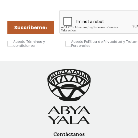
›
Suscríbeme
Acepto Términos y
Acepto Política de Privacidad y Trata
condiciones
Personales
Contáctanos