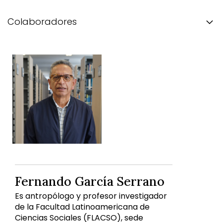
Colaboradores
Fernando García Serrano
Es antropólogo y profesor investigador
de la Facultad Latinoamericana de
Ciencias Sociales (FLACSO), sede