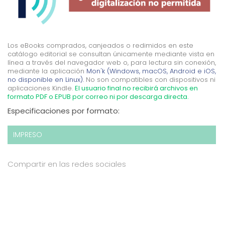
Los eBooks comprados, canjeados o redimidos en este
catálogo editorial se consultan únicamente mediante vista en
línea a través del navegador web o, para lectura sin conexión,
mediante la aplicación
Mon'k (Windows, macOS, Android e iOS,
no disponible en Linux).
No son compatibles con dispositivos ni
aplicaciones Kindle.
El usuario final no recibirá archivos en
formato PDF o EPUB por correo ni por descarga directa.
Especificaciones por formato:
IMPRESO
Compartir en las redes sociales