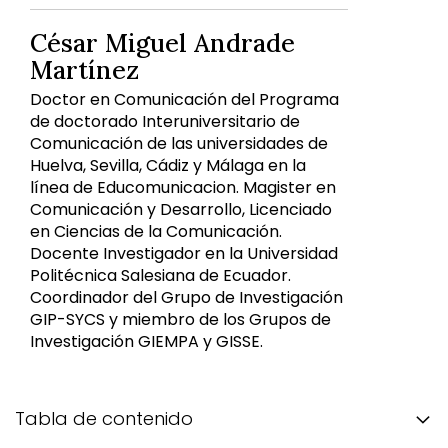
César Miguel Andrade
Martínez
Doctor en Comunicación del Programa
de doctorado Interuniversitario de
Comunicación de las universidades de
Huelva, Sevilla, Cádiz y Málaga en la
línea de Educomunicacion. Magister en
Comunicación y Desarrollo, Licenciado
en Ciencias de la Comunicación.
Docente Investigador en la Universidad
Politécnica Salesiana de Ecuador.
Coordinador del Grupo de Investigación
GIP-SYCS y miembro de los Grupos de
Investigación GIEMPA y GISSE.
Tabla de contenido