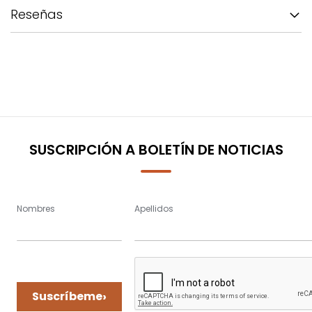
Reseñas
SUSCRIPCIÓN A BOLETÍN DE NOTICIAS
Nombres
Apellidos
›
Suscríbeme