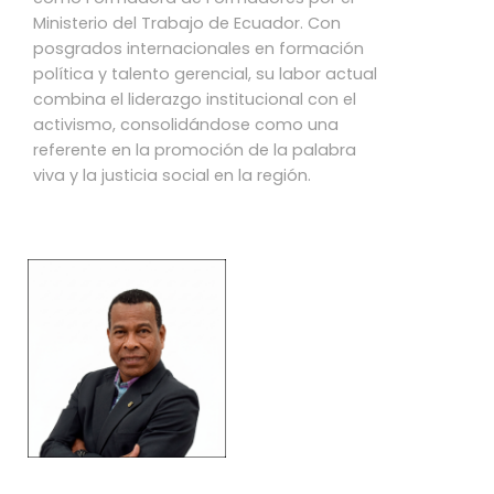
Ministerio del Trabajo de Ecuador. Con
posgrados internacionales en formación
política y talento gerencial, su labor actual
combina el liderazgo institucional con el
activismo, consolidándose como una
referente en la promoción de la palabra
viva y la justicia social en la región.