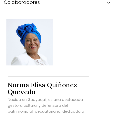
Colaboradores
Norma Elisa Quiñonez
Quevedo
Nacida en Guayaquil, es una destacada
gestora cultural y defensora del
patrimonio afroecuatoriano, dedicada a