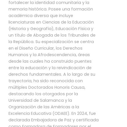
fortalecer la identidad comunitaria y la
memoria histórica. Posee una formación
académica diversa que incluye
licenciaturas en Ciencias de la Educación
(Historia y Geografía), Educación Física y
un título de Abogada de los Tribunales de
la República. Su especialización se centra
en el Diseño Curricular, los Derechos
Humanos y la Afrodescendencia, áreas
desde las cuales ha construido puentes
entre la educación y la reivindicación de
derechos fundamentales. A lo largo de su
trayectoria, ha sido reconocida con
múltiples Doctorados Honoris Causa,
destacando los otorgados por la
Universidad de Salamanca y la
Organización de las Américas a la
Excelencia Educativa (ODAEE). En 2024, fue
declarada Embajadora de Paz y certificada
como Formadora de Formadores por el