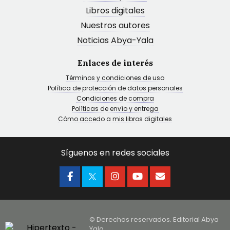
Libros digitales
Nuestros autores
Noticias Abya-Yala
Enlaces de interés
Términos y condiciones de uso
Política de protección de datos personales
Condiciones de compra
Políticas de envío y entrega
Cómo accedo a mis libros digitales
Síguenos en redes sociales
© Derechos reservados. Editorial Abya
Yala