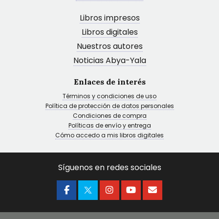
Libros impresos
Libros digitales
Nuestros autores
Noticias Abya-Yala
Enlaces de interés
Términos y condiciones de uso
Política de protección de datos personales
Condiciones de compra
Políticas de envío y entrega
Cómo accedo a mis libros digitales
Síguenos en redes sociales