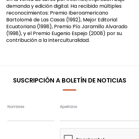
demanda y edición digital
.
Ha recibido múltiples
reconocimientos: Premio Iberoamericano
Bartolomé de Las Casas (1992), Mejor Editorial
Ecuatoriana (1998), Premio Pío Jaramillo Alvarado
(1998), y el Premio Eugenio Espejo (2008) por su
contribución a la interculturalidad.
SUSCRIPCIÓN A BOLETÍN DE NOTICIAS
Nombres
Apellidos