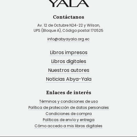
Contáctanos
Av. 12 de Octubre N24-22 y Wilson,
UPS (Bloque A), Código postal 170525
info@abyayala.org.ec
Libros impresos
Libros digitales
Nuestros autores
Noticias Abya-Yala
Enlaces de interés
Términos y condiciones de uso
Política de protección de datos personales
Condiciones de compra
Políticas de envío y entrega
Cómo accedo a mis libros digitales