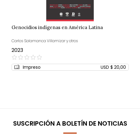
Genocidios indígenas en América Latina
Carlos Salamanca Villamizar y otros
2023
0%
Impreso
USD $ 20,00
SUSCRIPCIÓN A BOLETÍN DE NOTICIAS