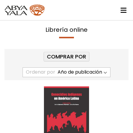
Librería online
COMPRAR POR
Ordenar por