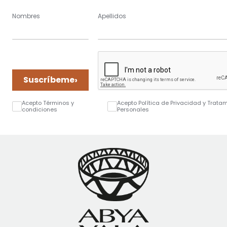
Nombres
Apellidos
›
Suscríbeme
Acepto Términos y
Acepto Política de Privacidad y Trata
condiciones
Personales