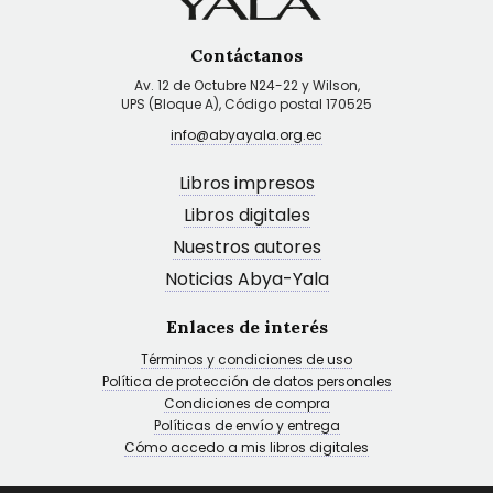
Contáctanos
Av. 12 de Octubre N24-22 y Wilson,
UPS (Bloque A), Código postal 170525
info@abyayala.org.ec
Libros impresos
Libros digitales
Nuestros autores
Noticias Abya-Yala
Enlaces de interés
Términos y condiciones de uso
Política de protección de datos personales
Condiciones de compra
Políticas de envío y entrega
Cómo accedo a mis libros digitales