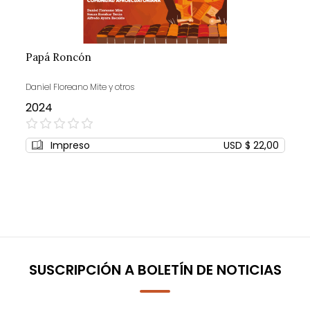
Papá Roncón
Daniel Floreano Mite y otros
2024
0%
Impreso
USD $ 22,00
SUSCRIPCIÓN A BOLETÍN DE NOTICIAS