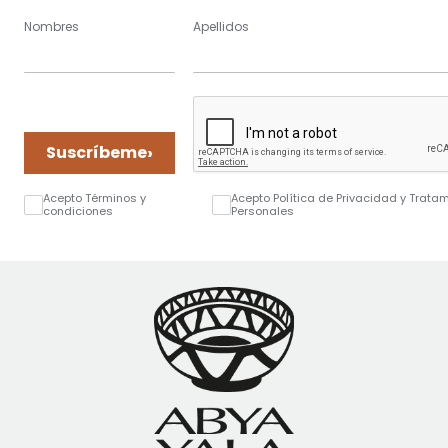
Nombres
Apellidos
›
Suscríbeme
Acepto Términos y
Acepto Política de Privacidad y Trata
condiciones
Personales