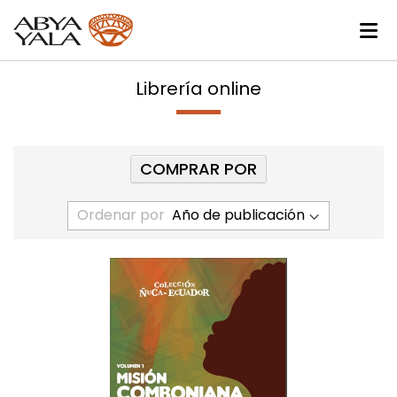
Librería online
COMPRAR POR
Ordenar por