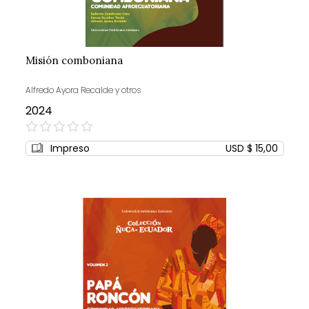
Misión comboniana
Alfredo Ayora Recalde y otros
2024
0%
Impreso
USD $ 15,00