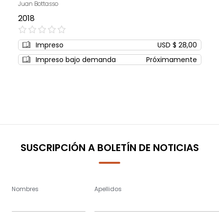
Juan Bottasso
2018
0%
Impreso
USD $ 28,00
Impreso bajo demanda
Próximamente
SUSCRIPCIÓN A BOLETÍN DE NOTICIAS
Nombres
Apellidos