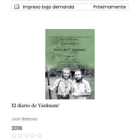
Impreso bajo demanda
Próximamente
El diario de Yánkuam'
Juan Bottasso
2018