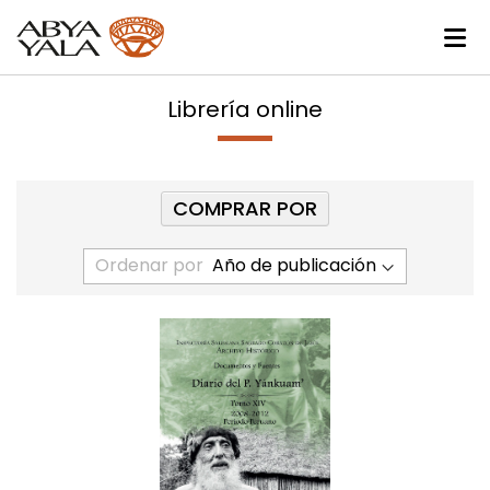
Librería online
COMPRAR POR
Ordenar por