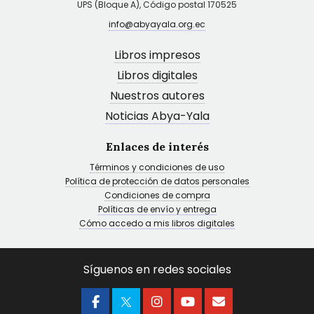
UPS (Bloque A), Código postal 170525
info@abyayala.org.ec
Libros impresos
Libros digitales
Nuestros autores
Noticias Abya-Yala
Enlaces de interés
Términos y condiciones de uso
Política de protección de datos personales
Condiciones de compra
Políticas de envío y entrega
Cómo accedo a mis libros digitales
Síguenos en redes sociales