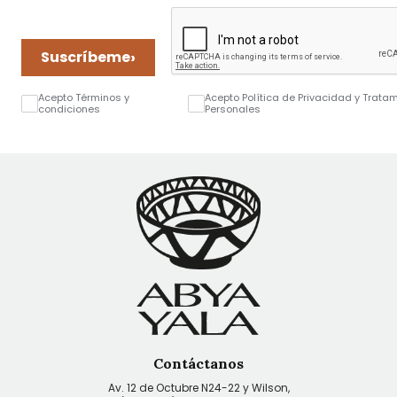
›
Suscríbeme
Acepto Términos y
Acepto Política de Privacidad y Trata
condiciones
Personales
Contáctanos
Av. 12 de Octubre N24-22 y Wilson,