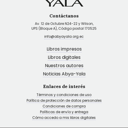
Contáctanos
Av. 12 de Octubre N24-22 y Wilson,
UPS (Bloque A), Código postal 170525
info@abyayala.org.ec
Libros impresos
Libros digitales
Nuestros autores
Noticias Abya-Yala
Enlaces de interés
Términos y condiciones de uso
Política de protección de datos personales
Condiciones de compra
Políticas de envío y entrega
Cómo accedo a mis libros digitales