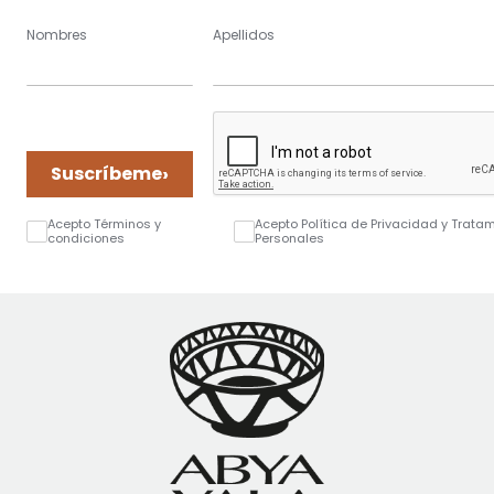
Nombres
Apellidos
›
Suscríbeme
Acepto Términos y
Acepto Política de Privacidad y Trata
condiciones
Personales