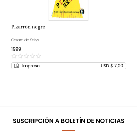
Pizarrón negro
Gerard de Selys
1999
0%
Impreso
USD $ 7,00
SUSCRIPCIÓN A BOLETÍN DE NOTICIAS