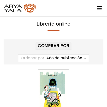
Librería online
COMPRAR POR
Ordenar por