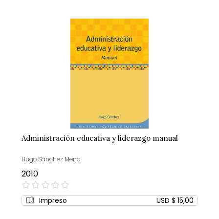
Administración educativa y liderazgo manual
Hugo Sánchez Mena
2010
0%
Impreso
USD $ 15,00