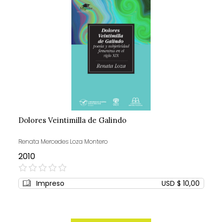
Dolores Veintimilla de Galindo
Renata Mercedes Loza Montero
2010
0%
Impreso
USD $ 10,00