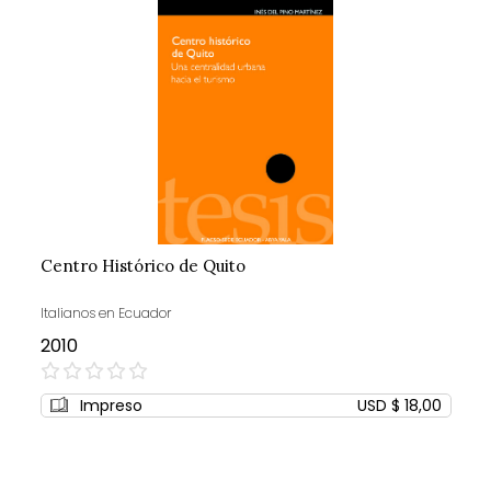
Centro Histórico de Quito
Italianos en Ecuador
2010
0%
Impreso
USD $ 18,00