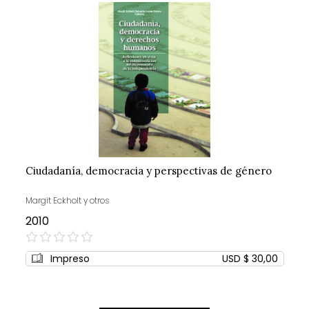
Ciudadanía, democracia y perspectivas de género
Margit Eckholt y otros
2010
0%
Impreso
USD $ 30,00