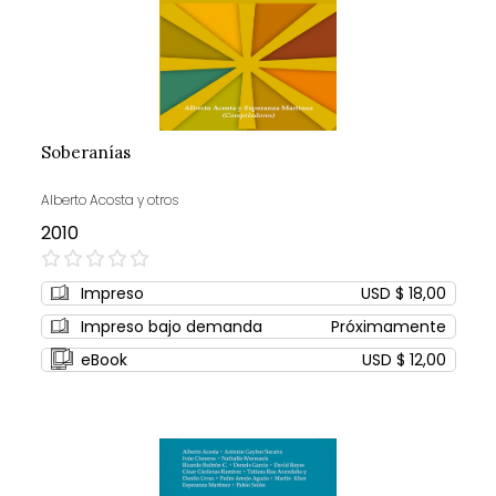
Soberanías
Alberto Acosta y otros
2010
0%
Impreso
USD $ 18,00
Impreso bajo demanda
Próximamente
eBook
USD $ 12,00