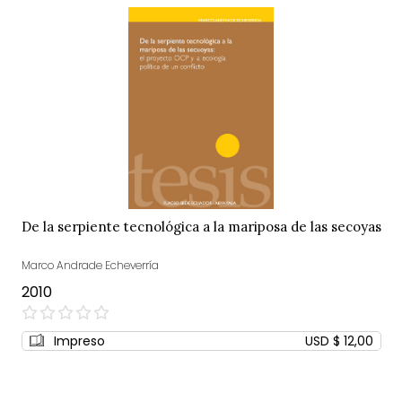
De la serpiente tecnológica a la mariposa de las secoyas
Marco Andrade Echeverría
2010
0%
Impreso
USD $ 12,00