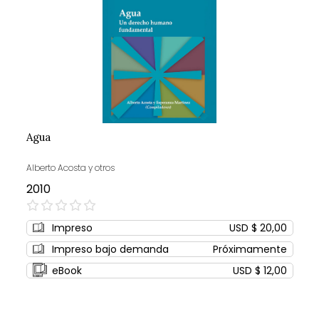
Agua
Alberto Acosta y otros
2010
0%
Impreso
USD $ 20,00
Impreso bajo demanda
Próximamente
eBook
USD $ 12,00