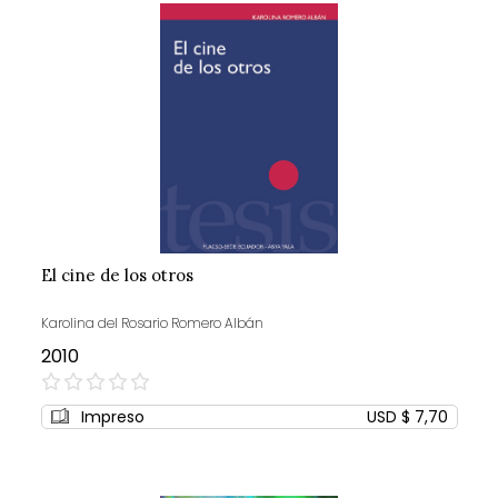
El cine de los otros
Karolina del Rosario Romero Albán
2010
0%
Impreso
USD $ 7,70