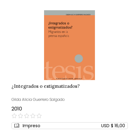
¿Integrados o estigmatizados?
Gilda Alicia Guerrero Salgado
2010
0%
Impreso
USD $ 16,00