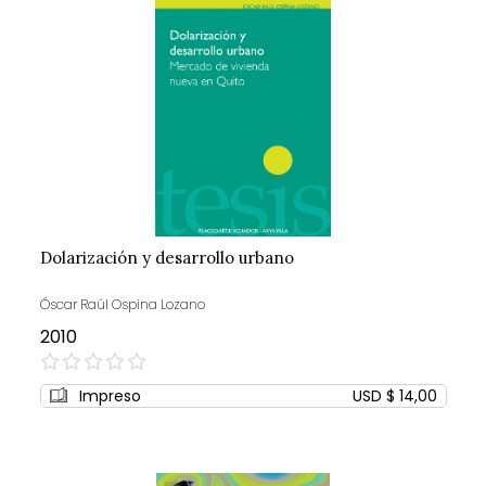
Dolarización y desarrollo urbano
Óscar Raúl Ospina Lozano
2010
0%
Impreso
USD $ 14,00