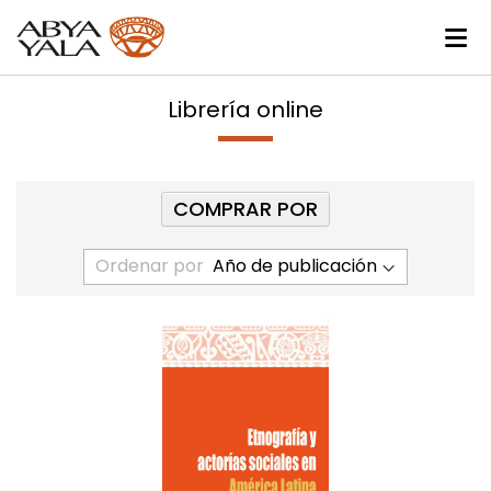
Librería online
COMPRAR POR
Ordenar por