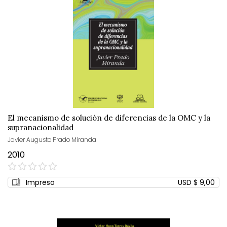
El mecanismo de solución de diferencias de la OMC y la
supranacionalidad
Javier Augusto Prado Miranda
2010
0%
Impreso
USD $ 9,00