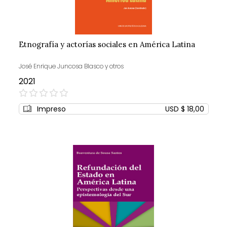
Etnografía y actorías sociales en América Latina
José Enrique Juncosa Blasco y otros
2021
0%
Impreso
USD $ 18,00