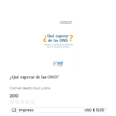
¿Qué esperar de las ONG?
Carmen Beatriz Ruiz y otros
2010
0%
Impreso
USD $ 13,00