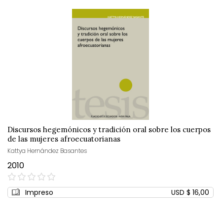
Discursos hegemónicos y tradición oral sobre los cuerpos
de las mujeres afroecuatorianas
Kattya Hernández Basantes
2010
0%
Impreso
USD $ 16,00