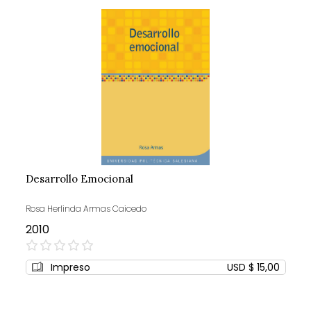
Desarrollo Emocional
Rosa Herlinda Armas Caicedo
2010
0%
Impreso
USD $ 15,00