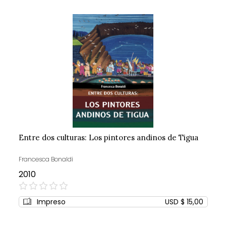
Entre dos culturas: Los pintores andinos de Tigua
Francesca Bonaldi
2010
0%
Impreso
USD $ 15,00