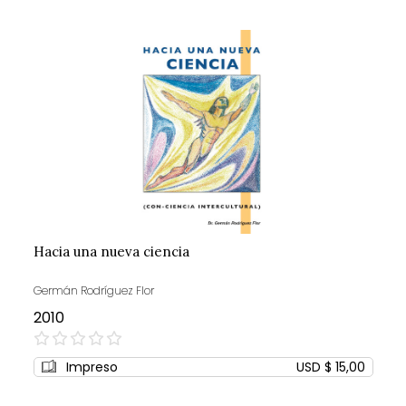
Hacia una nueva ciencia
Germán Rodríguez Flor
2010
0%
Impreso
USD $ 15,00