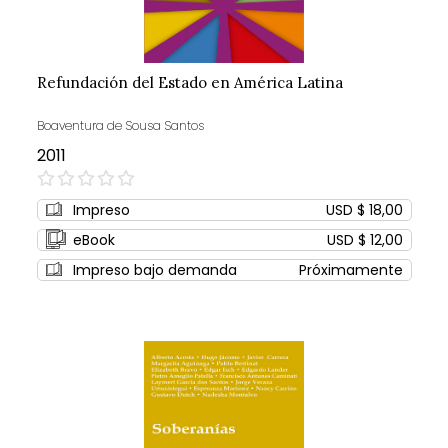
Refundación del Estado en América Latina
Boaventura de Sousa Santos
2011
0%
Impreso
USD $ 18,00
eBook
USD $ 12,00
Impreso bajo demanda
Próximamente