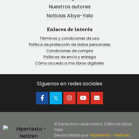
Nuestros autores
Noticias Abya-Yala
Enlaces de interés
Términos y condiciones de uso
Política de protección de datos personales
Condiciones de compra
Políticas de envío y entrega
Cómo accedo a mis libros digitales
Síguenos en redes sociales
© Derechos reservados. Editorial Abya
Yala
Desarrollado por
Hipertexto - Netizen
,