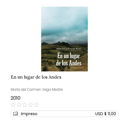
En un lugar de los Andes
María del Carmen Vega Mestre
2010
0%
Impreso
USD $ 11,00