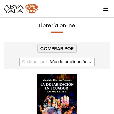
Librería online
COMPRAR POR
Ordenar por