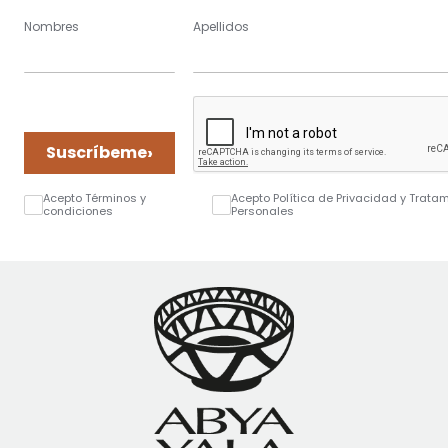
Nombres
Apellidos
›
Suscríbeme
Acepto Términos y
Acepto Política de Privacidad y Trata
condiciones
Personales