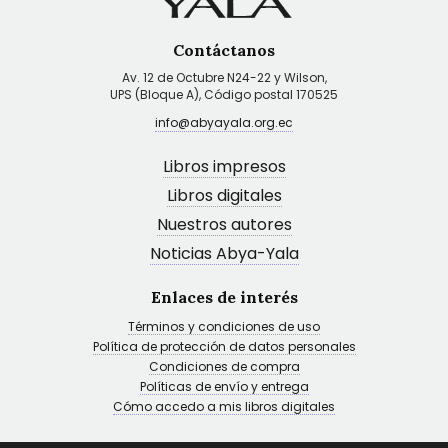
Contáctanos
Av. 12 de Octubre N24-22 y Wilson,
UPS (Bloque A), Código postal 170525
info@abyayala.org.ec
Libros impresos
Libros digitales
Nuestros autores
Noticias Abya-Yala
Enlaces de interés
Términos y condiciones de uso
Política de protección de datos personales
Condiciones de compra
Políticas de envío y entrega
Cómo accedo a mis libros digitales