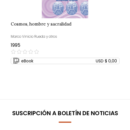
Cosmos, hombre y sacralidad
Marco Vinicio Rueda y otros
1995
0%
eBook
USD $ 0,00
SUSCRIPCIÓN A BOLETÍN DE NOTICIAS