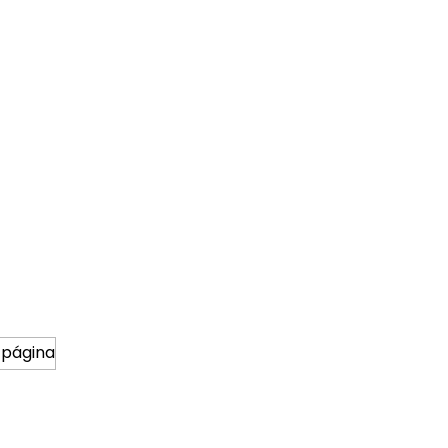
 página