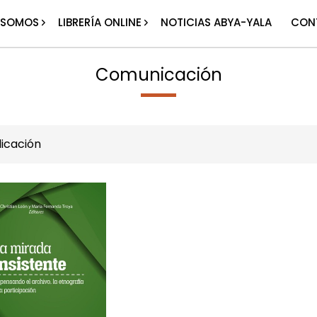
 SOMOS
LIBRERÍA ONLINE
NOTICIAS ABYA-YALA
CON
Comunicación
icación