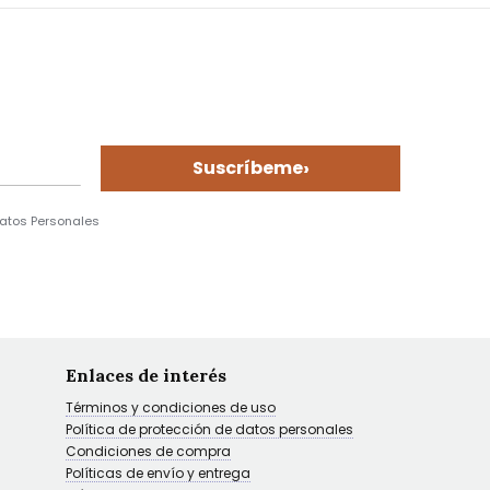
›
Suscríbeme
Datos Personales
Enlaces de interés
Términos y condiciones de uso
Política de protección de datos personales
Condiciones de compra
Políticas de envío y entrega