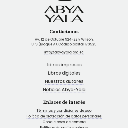
Contáctanos
Av. 12 de Octubre N24-22 y Wilson,
UPS (Bloque A), Código postal 170525
info@abyayala.org.ec
Libros impresos
Libros digitales
Nuestros autores
Noticias Abya-Yala
Enlaces de interés
Términos y condiciones de uso
Política de protección de datos personales
Condiciones de compra
Políticas de envío y entrega