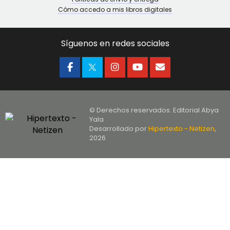
Cómo accedo a mis libros digitales
Síguenos en redes sociales
© Derechos reservados. Editorial Abya
Yala
Desarrollado por
Hipertexto - Netizen
,
2026