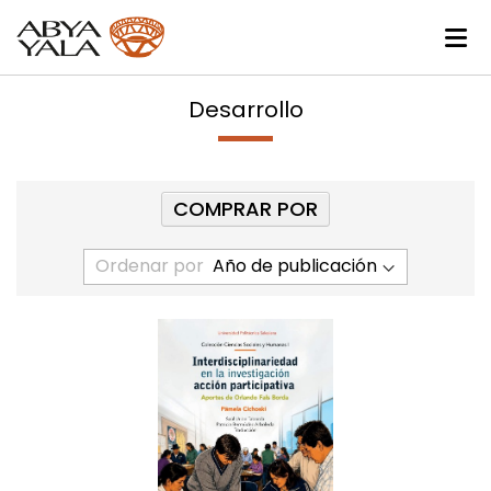
Desarrollo
COMPRAR POR
Ordenar por