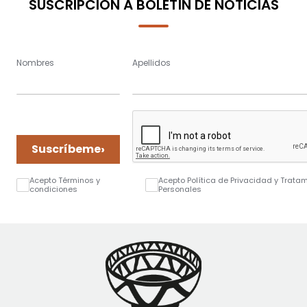
SUSCRIPCIÓN A BOLETÍN DE NOTICIAS
Nombres
Apellidos
›
Suscríbeme
Acepto Términos y
Acepto Política de Privacidad y Trata
condiciones
Personales