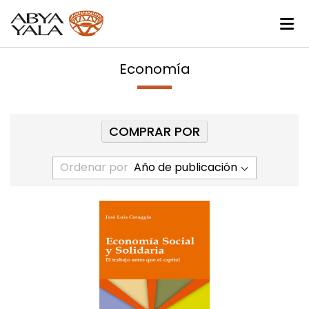
Economía
COMPRAR POR
Ordenar por