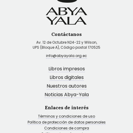
Contáctanos
Av. 12 de Octubre N24-22 y Wilson,
UPS (Bloque A), Código postal 170525
info@abyayala.org.ec
Libros impresos
Libros digitales
Nuestros autores
Noticias Abya-Yala
Enlaces de interés
Términos y condiciones de uso
Política de protección de datos personales
Condiciones de compra