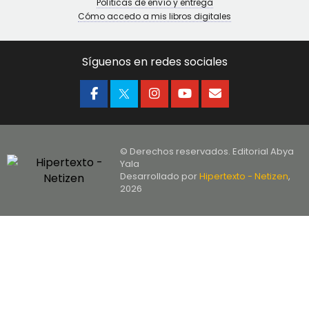
Políticas de envío y entrega
Cómo accedo a mis libros digitales
Síguenos en redes sociales
© Derechos reservados. Editorial Abya
Yala
Desarrollado por
Hipertexto - Netizen
,
2026