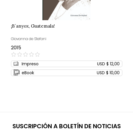
¡B´anyox, Guatemala!
Giovanna de Stefani
2015
0%
Impreso
USD $ 12,00
eBook
USD $ 10,00
SUSCRIPCIÓN A BOLETÍN DE NOTICIAS