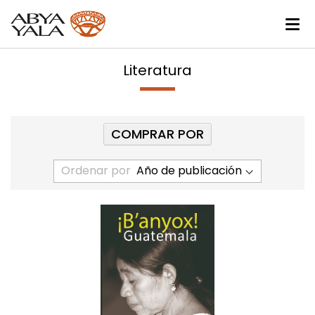
Literatura
COMPRAR POR
Ordenar por