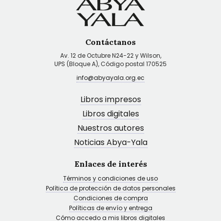
Contáctanos
Av. 12 de Octubre N24-22 y Wilson,
UPS (Bloque A), Código postal 170525
info@abyayala.org.ec
Libros impresos
Libros digitales
Nuestros autores
Noticias Abya-Yala
Enlaces de interés
Términos y condiciones de uso
Política de protección de datos personales
Condiciones de compra
Políticas de envío y entrega
Cómo accedo a mis libros digitales