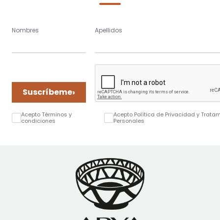
Nombres
Apellidos
›
Suscríbeme
Acepto Términos y
Acepto Política de Privacidad y Trata
condiciones
Personales