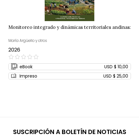
Monitoreo integrado y dinámicas territoriales andinas:
María Argüello y otros
2026
0%
eBook
USD $ 10,00
Impreso
USD $ 25,00
SUSCRIPCIÓN A BOLETÍN DE NOTICIAS