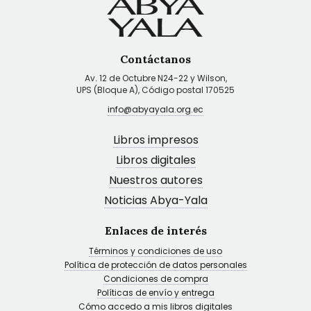
Contáctanos
Av. 12 de Octubre N24-22 y Wilson,
UPS (Bloque A), Código postal 170525
info@abyayala.org.ec
Libros impresos
Libros digitales
Nuestros autores
Noticias Abya-Yala
Enlaces de interés
Términos y condiciones de uso
Política de protección de datos personales
Condiciones de compra
Políticas de envío y entrega
Cómo accedo a mis libros digitales