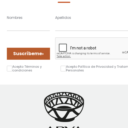
Nombres
Apellidos
›
Suscríbeme
Acepto Términos y
Acepto Política de Privacidad y Trata
condiciones
Personales