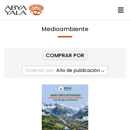
Medioambiente
COMPRAR POR
Ordenar por