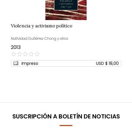
Violencia y activismo político
Natividad Gutiérrez Chong y otros
2013
0%
Impreso
USD $ 18,00
SUSCRIPCIÓN A BOLETÍN DE NOTICIAS