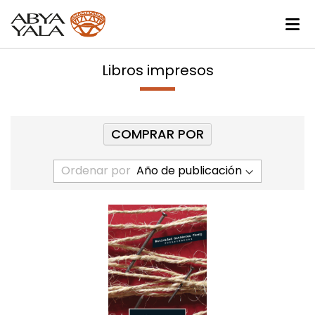
Libros impresos
COMPRAR POR
Ordenar por