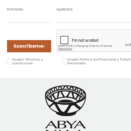
Nombres
Apellidos
›
Suscríbeme
Acepto Términos y
Acepto Política de Privacidad y Trata
condiciones
Personales