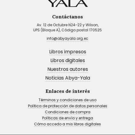
Contáctanos
Av. 12 de Octubre N24-22 y Wilson,
UPS (Bloque A), Código postal 170525
info@abyayala.org.ec
Libros impresos
Libros digitales
Nuestros autores
Noticias Abya-Yala
Enlaces de interés
Términos y condiciones de uso
Política de protección de datos personales
Condiciones de compra
Políticas de envío y entrega
Cómo accedo a mis libros digitales