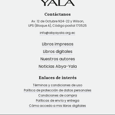
Contáctanos
Av. 12 de Octubre N24-22 y Wilson,
UPS (Bloque A), Código postal 170525
info@abyayala.org.ec
Libros impresos
Libros digitales
Nuestros autores
Noticias Abya-Yala
Enlaces de interés
Términos y condiciones de uso
Política de protección de datos personales
Condiciones de compra
Políticas de envío y entrega
Cómo accedo a mis libros digitales