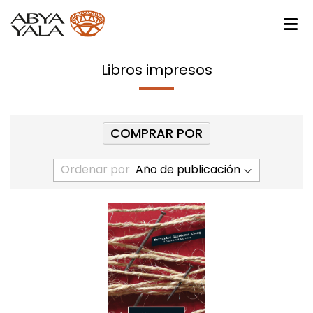
Libros impresos
COMPRAR POR
Ordenar por