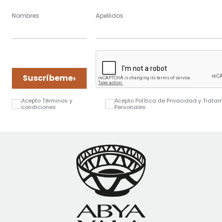
Nombres
Apellidos
›
Suscríbeme
Acepto Términos y
Acepto Política de Privacidad y Trata
condiciones
Personales