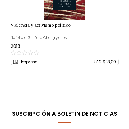
Violencia y activismo político
Natividad Gutiérrez Chong y otros
2013
0%
Impreso
USD $ 18,00
SUSCRIPCIÓN A BOLETÍN DE NOTICIAS