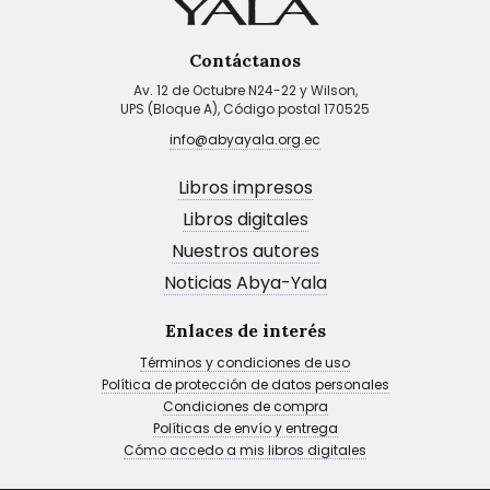
Contáctanos
Av. 12 de Octubre N24-22 y Wilson,
UPS (Bloque A), Código postal 170525
info@abyayala.org.ec
Libros impresos
Libros digitales
Nuestros autores
Noticias Abya-Yala
Enlaces de interés
Términos y condiciones de uso
Política de protección de datos personales
Condiciones de compra
Políticas de envío y entrega
Cómo accedo a mis libros digitales