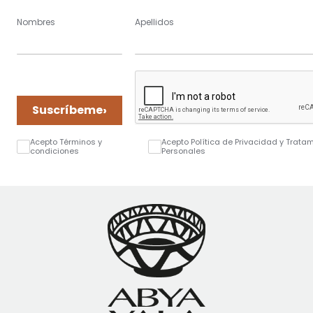
Nombres
Apellidos
›
Suscríbeme
Acepto Términos y
Acepto Política de Privacidad y Trata
condiciones
Personales