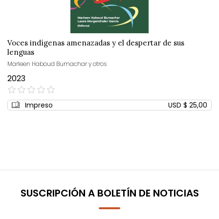
Voces indígenas amenazadas y el despertar de sus
lenguas
Marleen Haboud Bumachar y otros
2023
0%
Impreso
USD $ 25,00
SUSCRIPCIÓN A BOLETÍN DE NOTICIAS