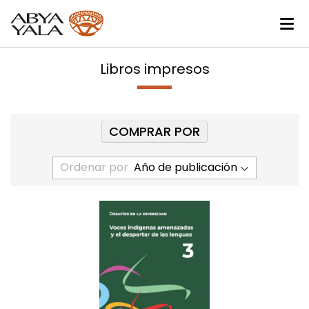
Libros impresos
COMPRAR POR
Ordenar por