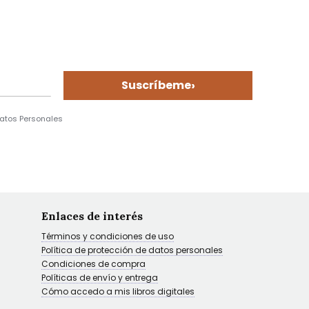
›
Suscríbeme
Datos Personales
Enlaces de interés
Términos y condiciones de uso
Política de protección de datos personales
Condiciones de compra
Políticas de envío y entrega
Cómo accedo a mis libros digitales