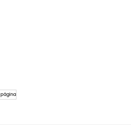
 página