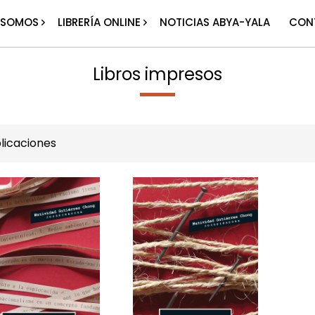
 SOMOS
LIBRERÍA ONLINE
NOTICIAS ABYA-YALA
CON
Libros impresos
licaciones