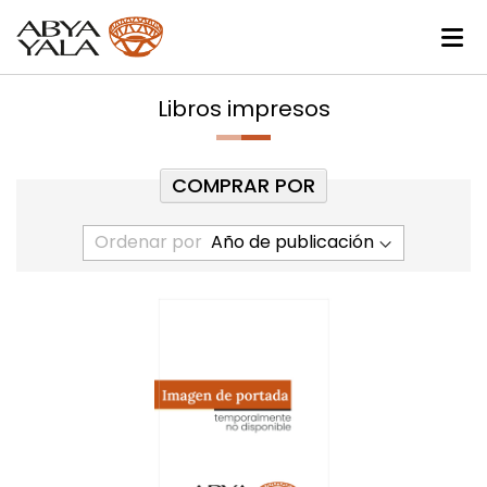
Libros impresos
COMPRAR POR
Ordenar por