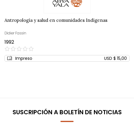
Antropología y salud en comunidades Indígenas
Didier Fassin
1992
0%
Impreso
USD $ 15,00
SUSCRIPCIÓN A BOLETÍN DE NOTICIAS