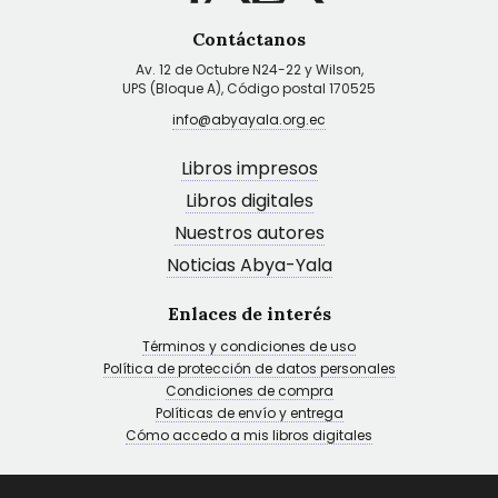
Contáctanos
Av. 12 de Octubre N24-22 y Wilson,
UPS (Bloque A), Código postal 170525
info@abyayala.org.ec
Libros impresos
Libros digitales
Nuestros autores
Noticias Abya-Yala
Enlaces de interés
Términos y condiciones de uso
Política de protección de datos personales
Condiciones de compra
Políticas de envío y entrega
Cómo accedo a mis libros digitales