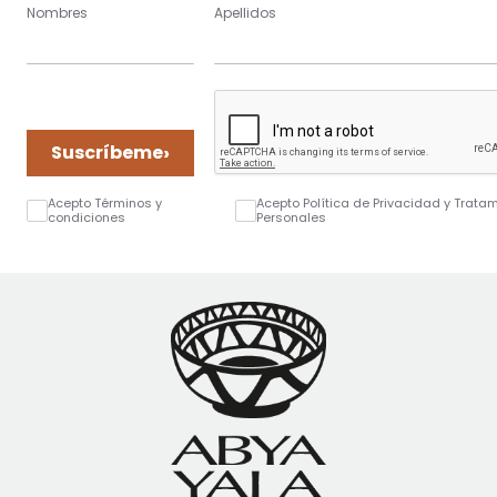
Nombres
Apellidos
›
Suscríbeme
Acepto Términos y
Acepto Política de Privacidad y Trata
condiciones
Personales