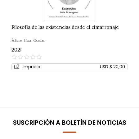
Filosofía de las existencias desde el cimarronaje
Édizon Léon Castro
2021
0%
Impreso
USD $ 20,00
SUSCRIPCIÓN A BOLETÍN DE NOTICIAS