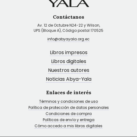
Contáctanos
Av. 12 de Octubre N24-22 y Wilson,
UPS (Bloque A), Código postal 170525
info@abyayala.org.ec
Libros impresos
Libros digitales
Nuestros autores
Noticias Abya-Yala
Enlaces de interés
Términos y condiciones de uso
Política de protección de datos personales
Condiciones de compra
Políticas de envío y entrega
Cómo accedo a mis libros digitales