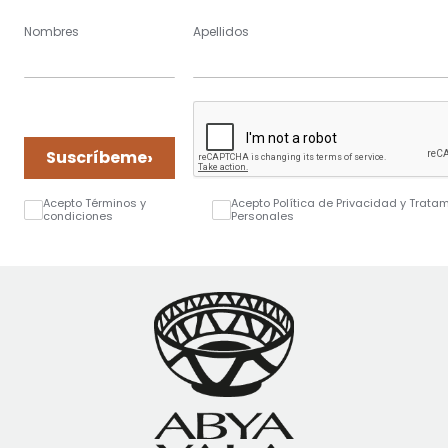
Nombres
Apellidos
›
Suscríbeme
Acepto Términos y
Acepto Política de Privacidad y Trata
condiciones
Personales