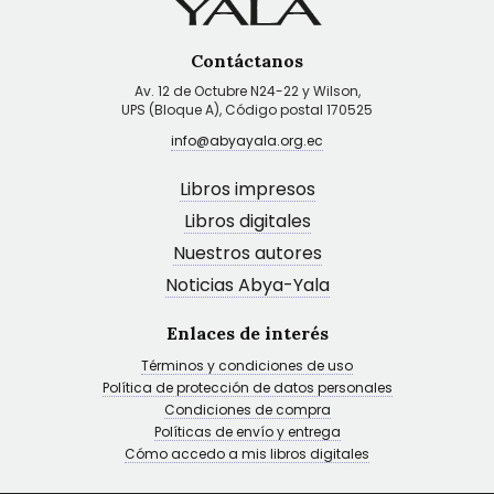
Contáctanos
Av. 12 de Octubre N24-22 y Wilson,
UPS (Bloque A), Código postal 170525
info@abyayala.org.ec
Libros impresos
Libros digitales
Nuestros autores
Noticias Abya-Yala
Enlaces de interés
Términos y condiciones de uso
Política de protección de datos personales
Condiciones de compra
Políticas de envío y entrega
Cómo accedo a mis libros digitales