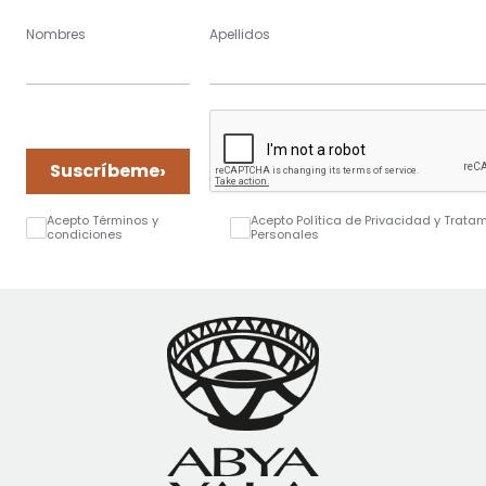
Nombres
Apellidos
›
Suscríbeme
Acepto Términos y
Acepto Política de Privacidad y Trata
condiciones
Personales