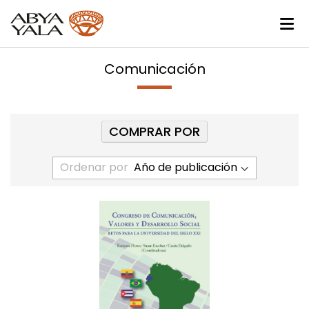
Comunicación
COMPRAR POR
Ordenar por