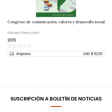
Congreso de comunicación, valores y desarrollo social
Katiusca Flores y otros
2015
0%
Impreso
USD $ 10,00
SUSCRIPCIÓN A BOLETÍN DE NOTICIAS