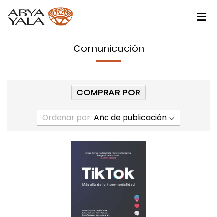
Comunicación
COMPRAR POR
Ordenar por