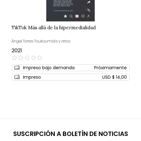
TikTok Más allá de la hipermedialidad
Ángel Torres Toukoumidis y otros
2021
0%
Impreso bajo demanda
Próximamente
Impreso
USD $ 14,00
SUSCRIPCIÓN A BOLETÍN DE NOTICIAS