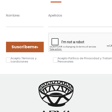
Nombres
Apellidos
›
Suscríbeme
Acepto Términos y
Acepto Política de Privacidad y Trata
condiciones
Personales