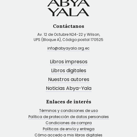
Contáctanos
Av. 12 de Octubre N24-22 y Wilson,
UPS (Bloque A), Código postal 170525
info@abyayala.org.ec
Libros impresos
Libros digitales
Nuestros autores
Noticias Abya-Yala
Enlaces de interés
Términos y condiciones de uso
Política de protección de datos personales
Condiciones de compra
Políticas de envío y entrega
Cómo accedo a mis libros digitales