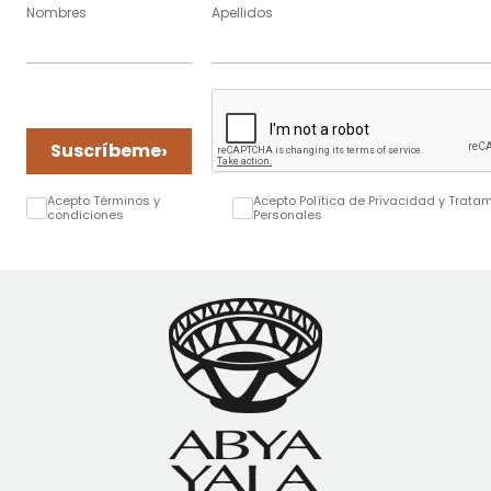
Nombres
Apellidos
›
Suscríbeme
Acepto Términos y
Acepto Política de Privacidad y Trata
condiciones
Personales