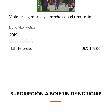
Violencia, géneros y derechos en el territorio
María Viteri y otros
2019
0%
Impreso
USD $ 15,00
SUSCRIPCIÓN A BOLETÍN DE NOTICIAS