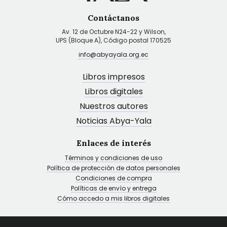
Contáctanos
Av. 12 de Octubre N24-22 y Wilson,
UPS (Bloque A), Código postal 170525
info@abyayala.org.ec
Libros impresos
Libros digitales
Nuestros autores
Noticias Abya-Yala
Enlaces de interés
Términos y condiciones de uso
Política de protección de datos personales
Condiciones de compra
Políticas de envío y entrega
Cómo accedo a mis libros digitales