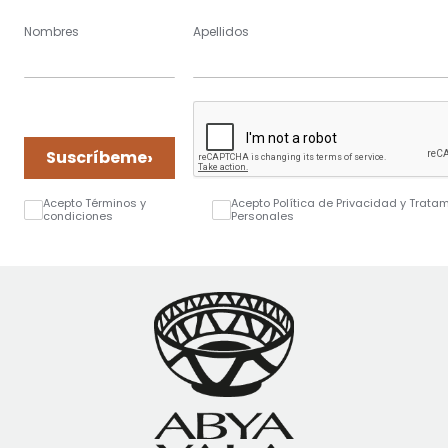
Nombres
Apellidos
›
Suscríbeme
Acepto Términos y
Acepto Política de Privacidad y Trata
condiciones
Personales