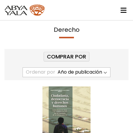
Derecho
COMPRAR POR
Ordenar por