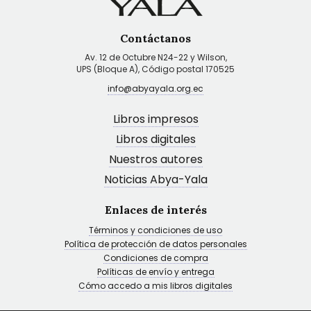
Contáctanos
Av. 12 de Octubre N24-22 y Wilson,
UPS (Bloque A), Código postal 170525
info@abyayala.org.ec
Libros impresos
Libros digitales
Nuestros autores
Noticias Abya-Yala
Enlaces de interés
Términos y condiciones de uso
Política de protección de datos personales
Condiciones de compra
Políticas de envío y entrega
Cómo accedo a mis libros digitales