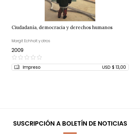
Ciudadanía, democracia y derechos humanos
Margit Echholt y otros
2009
0%
Impreso
USD $ 13,00
SUSCRIPCIÓN A BOLETÍN DE NOTICIAS