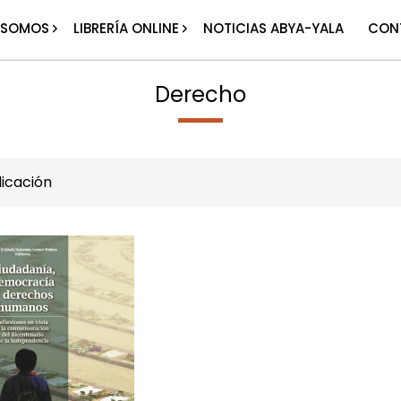
 SOMOS
LIBRERÍA ONLINE
NOTICIAS ABYA-YALA
CON
Derecho
icación