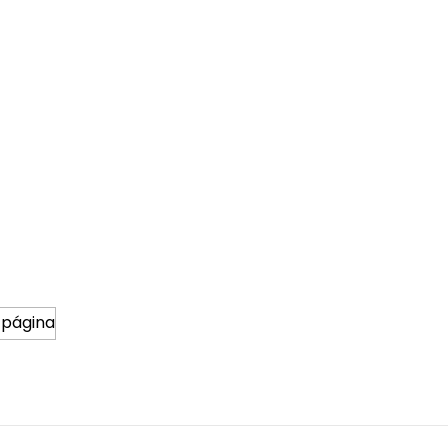
 página