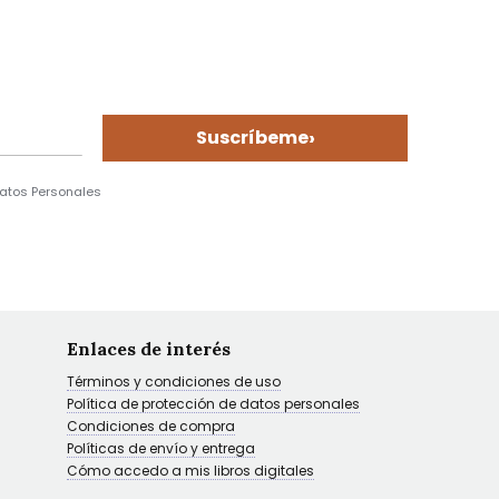
›
Suscríbeme
Datos Personales
Enlaces de interés
Términos y condiciones de uso
Política de protección de datos personales
Condiciones de compra
Políticas de envío y entrega
Cómo accedo a mis libros digitales