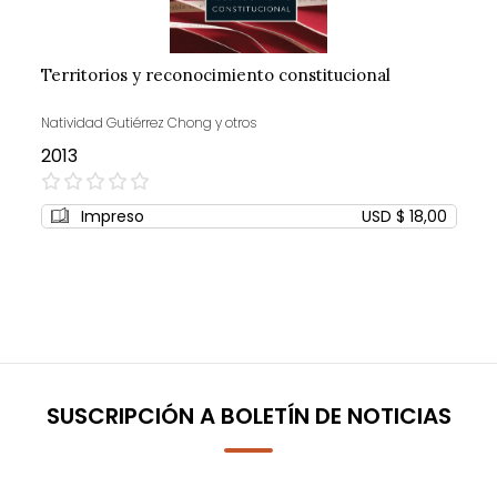
Territorios y reconocimiento constitucional
Natividad Gutiérrez Chong y otros
2013
0%
Impreso
USD $ 18,00
SUSCRIPCIÓN A BOLETÍN DE NOTICIAS