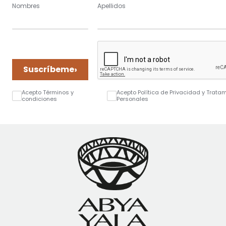
Nombres
Apellidos
›
Suscríbeme
Acepto Términos y
Acepto Política de Privacidad y Trata
condiciones
Personales