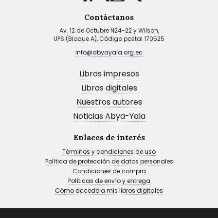
Contáctanos
Av. 12 de Octubre N24-22 y Wilson,
UPS (Bloque A), Código postal 170525
info@abyayala.org.ec
Libros impresos
Libros digitales
Nuestros autores
Noticias Abya-Yala
Enlaces de interés
Términos y condiciones de uso
Política de protección de datos personales
Condiciones de compra
Políticas de envío y entrega
Cómo accedo a mis libros digitales